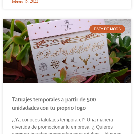
febrero 15, 2022
ESTÁ DE MODA
Tatuajes temporales a partir de 500
unidadades con tu proprio logo
¿Ya conoces tatutajes temporarel? Una manera
divertida de promocionar tu empresa. ¿ Quieres