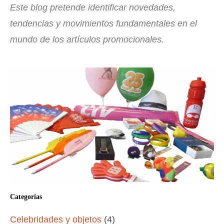
Este blog pretende identificar novedades,
tendencias y movimientos fundamentales en el
mundo de los artículos promocionales.
Categorías
Celebridades y objetos
(4)