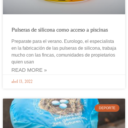
Pulseras de silicona como acceso a piscinas
Preparate para el verano. Eurologo, el especialista
en la fabricación de las pulseras de silicona, trabaja
mucho con las fincas, comunidades de propietarios
quien usan
READ MORE »
abril 13, 2022
DEPORTE