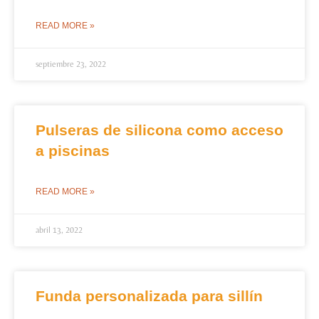
READ MORE »
septiembre 23, 2022
Pulseras de silicona como acceso
a piscinas
READ MORE »
abril 13, 2022
Funda personalizada para sillín