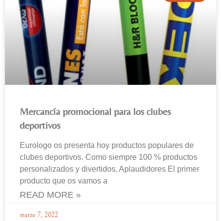
Mercancía promocional para los clubes
deportivos
Eurologo os presenta hoy productos populares de
clubes deportivos. Como siempre 100 % productos
personalizados y divertidos. Aplaudidores El primer
producto que os vamos a
READ MORE »
marzo 7, 2022