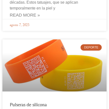
décadas. Estos tatuajes, que se aplican
temporalmente en la piel y
READ MORE »
agosto 7, 2023
DEPORTE
Pulseras de silicona