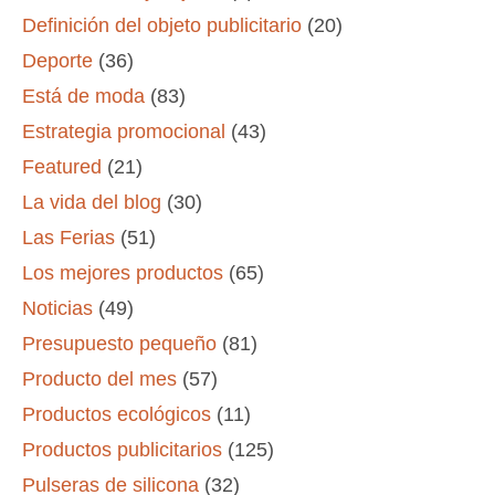
Definición del objeto publicitario
(20)
Deporte
(36)
Está de moda
(83)
Estrategia promocional
(43)
Featured
(21)
La vida del blog
(30)
Las Ferias
(51)
Los mejores productos
(65)
Noticias
(49)
Presupuesto pequeño
(81)
Producto del mes
(57)
Productos ecológicos
(11)
Productos publicitarios
(125)
Pulseras de silicona
(32)