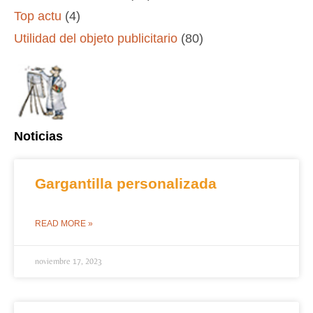
Top actu
(4)
Utilidad del objeto publicitario
(80)
Noticias
Gargantilla personalizada
READ MORE »
noviembre 17, 2023