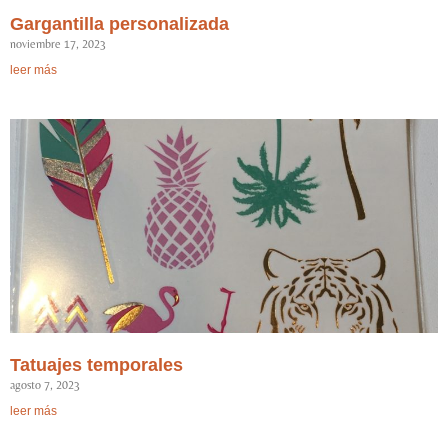
Gargantilla personalizada
noviembre 17, 2023
leer más
Tatuajes temporales
agosto 7, 2023
leer más