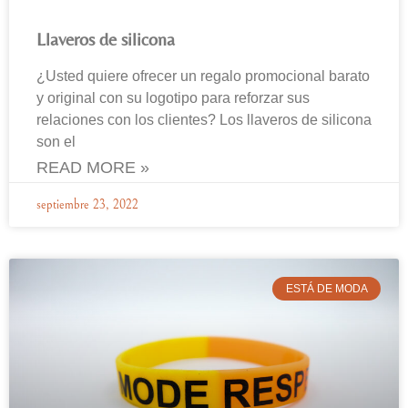
Llaveros de silicona
¿Usted quiere ofrecer un regalo promocional barato
y original con su logotipo para reforzar sus
relaciones con los clientes? Los llaveros de silicona
son el
READ MORE »
septiembre 23, 2022
ESTÁ DE MODA