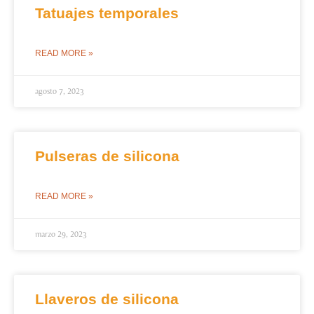
Tatuajes temporales
READ MORE »
agosto 7, 2023
Pulseras de silicona
READ MORE »
marzo 29, 2023
Llaveros de silicona