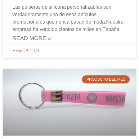
Las pulseras de silicona personalizables son
verdaderamente uno de esos artículos
promocionales que nunca pasan de moda.Nuestra
empresa ha vendido cientos de miles en España
READ MORE »
marzo 29, 2023
PRODUCTO DEL MES