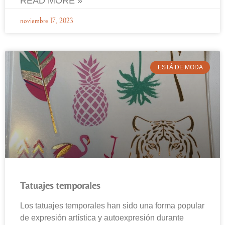
READ MORE »
noviembre 17, 2023
ESTÁ DE MODA
Tatuajes temporales
Los tatuajes temporales han sido una forma popular
de expresión artística y autoexpresión durante