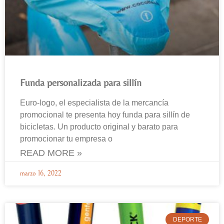
Funda personalizada para sillín
Euro-logo, el especialista de la mercancía
promocional te presenta hoy funda para sillín de
bicicletas. Un producto original y barato para
promocionar tu empresa o
READ MORE »
marzo 16, 2022
DEPORTE