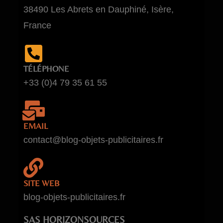
38490 Les Abrets en Dauphiné, Isère,
France
TÉLÉPHONE
+33 (0)4 79 35 61 55
EMAIL
contact@blog-objets-publicitaires.fr
SITE WEB
blog-objets-publicitaires.fr
SAS HORIZONSOURCES