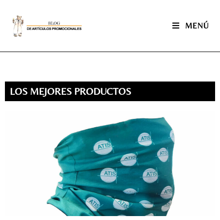
MENÚ
LOS MEJORES PRODUCTOS