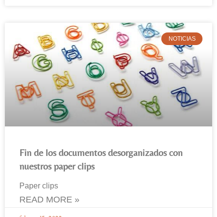
NOTICIAS
Fin de los documentos desorganizados con
nuestros paper clips
Paper clips
READ MORE »