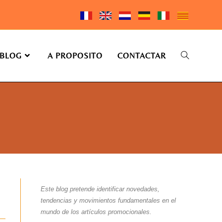
BLOG
A PROPOSITO
CONTACTAR
Este blog pretende identificar novedades,
tendencias y movimientos fundamentales en el
mundo de los artículos promocionales.