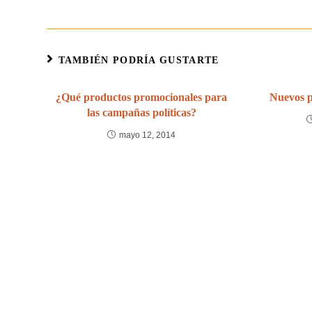
TAMBIÉN PODRÍA GUSTARTE
¿Qué productos promocionales para
Nuevos p
las campañas políticas?
mayo 12, 2014