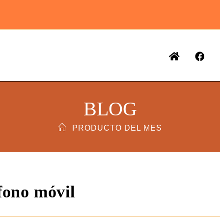
BLOG
PRODUCTO DEL MES
fono móvil