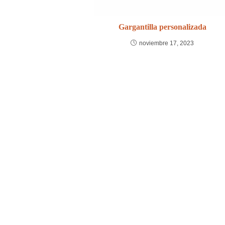
Gargantilla personalizada
noviembre 17, 2023