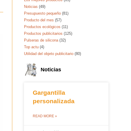
Noticias
(49)
Presupuesto pequeño
(81)
Producto del mes
(57)
Productos ecológicos
(11)
Productos publicitarios
(125)
Pulseras de silicona
(32)
Top actu
(4)
Utilidad del objeto publicitario
(80)
Noticias
Gargantilla
personalizada
READ MORE »