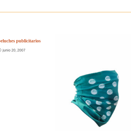
eluches publicitarios
junio 20, 2007