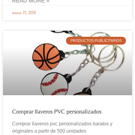
READ MORE »
marzo 15, 2018
PRODUCTOS PUBLICITARIOS
Comprar llaveros PVC personalizados
Comprar llaveros pvc personalizados baratos y
originales a partir de 500 unidades