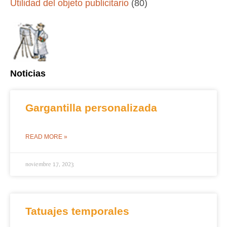
Utilidad del objeto publicitario
(80)
Noticias
Gargantilla personalizada
READ MORE »
noviembre 17, 2023
Tatuajes temporales