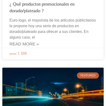
¿ Qué productos promocionales en
dorado/plateado ?
Euro-logo, el mayorista de los artículos publicitarios
le propone hoy una serie de productos en
dorado/plateado para ofrecer a sus clientes. En
alguno caso, el
READ MORE »
enero 5, 2018
FEATURED