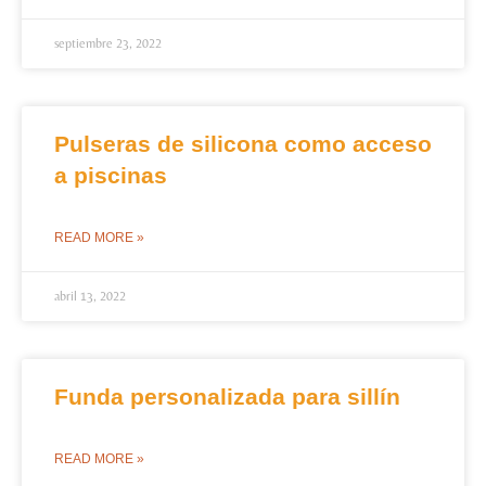
septiembre 23, 2022
Pulseras de silicona como acceso
a piscinas
READ MORE »
abril 13, 2022
Funda personalizada para sillín
READ MORE »