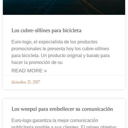
Los cubre-sillines para bicicleta
Euro-logo, el especialista de los productos
promocionales le presenta hoy los cubre-sillines
para bicicleta. Un producto original y barato para
hacer la promoción de su
READ MORE »
diciembre 21, 2017
Los weepul para embellecer su comunicación
Euro-logo garantiza la mejor comunicación
publicitaria posible a sus clientes. El primer objetivo