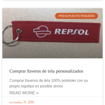
PRESUPUESTO PEQUEÑO
Comprar llaveros de tela personalizados
Comprar llaveros de tela 100% poliéster con su
propio logotipo es posible ahora
READ MORE »
noviembre 19, 2018