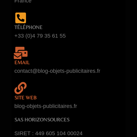
France
TÉLÉPHONE
+33 (0)4 79 35 61 55
EMAIL
contact@blog-objets-publicitaires.fr
SITE WEB
blog-objets-publicitaires.fr
SAS HORIZONSOURCES
SIRET : 449 605 104 00024