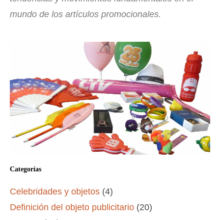
mundo de los artículos promocionales.
Categorías
Celebridades y objetos
(4)
Definición del objeto publicitario
(20)