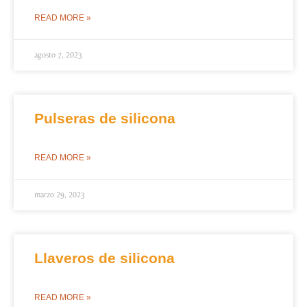
READ MORE »
agosto 7, 2023
Pulseras de silicona
READ MORE »
marzo 29, 2023
Llaveros de silicona
READ MORE »