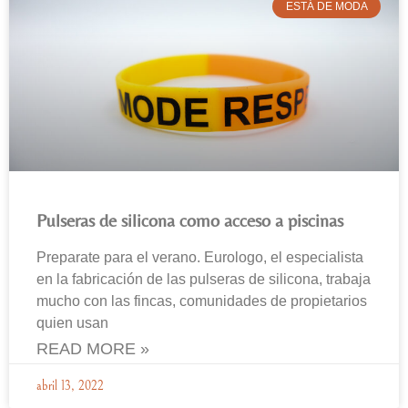
ESTÁ DE MODA
Pulseras de silicona como acceso a piscinas
Preparate para el verano. Eurologo, el especialista
en la fabricación de las pulseras de silicona, trabaja
mucho con las fincas, comunidades de propietarios
quien usan
READ MORE »
abril 13, 2022