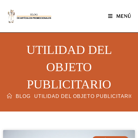
MENÚ
UTILIDAD DEL
OBJETO
PUBLICITARIO
BLOG
UTILIDAD DEL OBJETO PUBLICITARIO