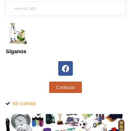
marzo 16, 2022
Síganos
Contactar
Mi cuenta