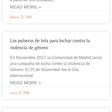
READ MORE »
febrero 21, 2018
Las pulseras de tela para luchar contra la
violencia de género
En Noviembre 2017, la Comunidad de Madrid lanzó
una campaña de lucha contre la Violencia de
Género. El 25 de Noviembre fue el Día
Internacional
READ MORE »
enero 12, 2018