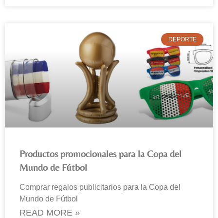
DEPORTE
Productos promocionales para la Copa del
Mundo de Fútbol
Comprar regalos publicitarios para la Copa del
Mundo de Fútbol
READ MORE »