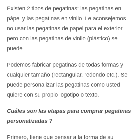
Existen 2 tipos de pegatinas: las pegatinas en
pápel y las pegatinas en vinilo. Le aconsejemos
no usar las pegatinas de papel para el exterior
pero con las pegatinas de vinilo (plástico) se
puede.
Podemos fabricar pegatinas de todas formas y
cualquier tamaño (rectangular, redondo etc.). Se
puede personalizar las pegatinas como usted
quiere con su propio logotipo o texto.
Cuáles son las etapas para comprar pegatinas
personalizadas
?
Primero, tiene que pensar a la forma de su