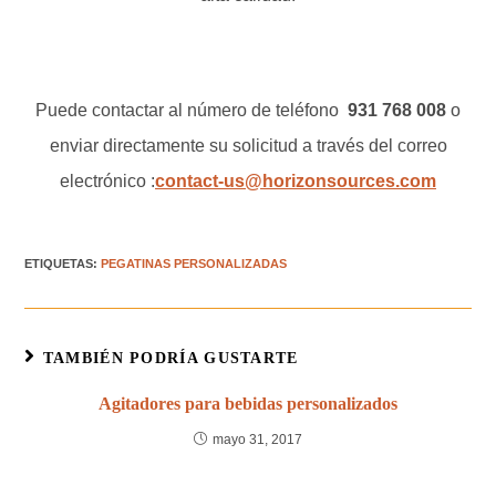
Puede contactar al número de teléfono
931 768 008
o
enviar directamente su solicitud a través del correo
electrónico :
contact-us@horizonsources.com
ETIQUETAS
:
PEGATINAS PERSONALIZADAS
TAMBIÉN PODRÍA GUSTARTE
Agitadores para bebidas personalizados
mayo 31, 2017