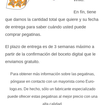
En fín, tiene
que darnos la cantidad total que quiere y su fecha
de entrega para saber cuándo usted puede
comprar pegatinas.
El plazo de entrega es de 3 semanas máximo a
partir de la confirmación del boceto digital que le
enviamos gratuito.
Para obtener más información sobre las pegatinas,
póngase en contacto con un mayorista como Euro-
logo.es. De hecho, sólo un fabricante especializado
puede ofrecer estas pegatinas al mejor precio con una
alta calidad.