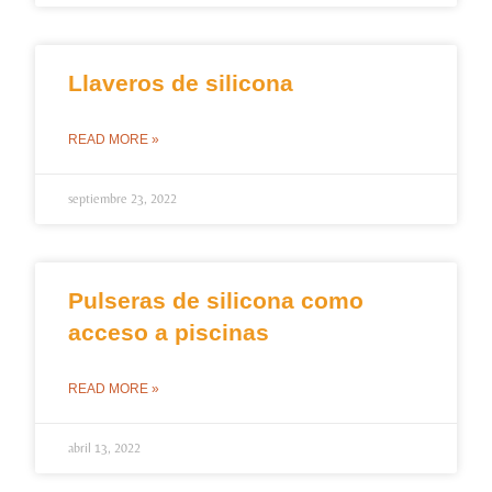
Llaveros de silicona
READ MORE »
septiembre 23, 2022
Pulseras de silicona como
acceso a piscinas
READ MORE »
abril 13, 2022