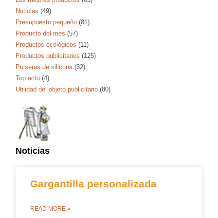
Noticias
(49)
Presupuesto pequeño
(81)
Producto del mes
(57)
Productos ecológicos
(11)
Productos publicitarios
(125)
Pulseras de silicona
(32)
Top actu
(4)
Utilidad del objeto publicitario
(80)
Noticias
Gargantilla personalizada
READ MORE »