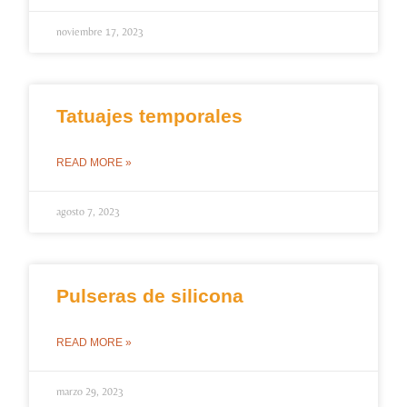
noviembre 17, 2023
Tatuajes temporales
READ MORE »
agosto 7, 2023
Pulseras de silicona
READ MORE »
marzo 29, 2023