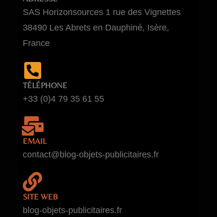
SAS Horizonsources 1 rue des Vignettes
38490 Les Abrets en Dauphiné, Isère,
France
TÉLÉPHONE
+33 (0)4 79 35 61 55
EMAIL
contact@blog-objets-publicitaires.fr
SITE WEB
blog-objets-publicitaires.fr