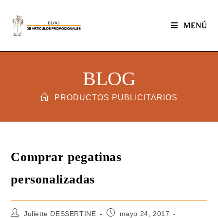
MENÚ
BLOG
PRODUCTOS PUBLICITARIOS
Comprar pegatinas
personalizadas
Juliette DESSERTINE
mayo 24, 2017