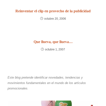
Reinventar el clip en provecho de la publicidad
octubre 20, 2006
Que llueva, que llueva…
octubre 1, 2007
Este blog pretende identificar novedades, tendencias y
movimientos fundamentales en el mundo de los artículos
promocionales.