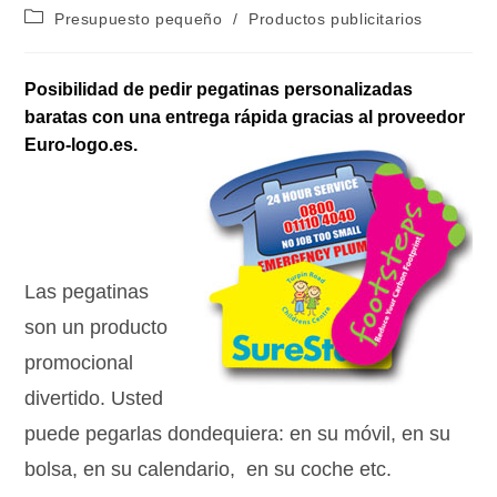
Presupuesto pequeño
/
Productos publicitarios
Posibilidad de pedir pegatinas personalizadas
baratas con una entrega rápida gracias al proveedor
Euro-logo.es.
Las pegatinas
son un producto
promocional
divertido. Usted
puede pegarlas dondequiera: en su móvil, en su
bolsa, en su calendario, en su coche etc.