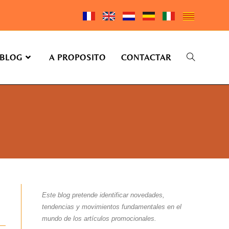
BLOG
A PROPOSITO
CONTACTAR
Este blog pretende identificar novedades,
tendencias y movimientos fundamentales en el
mundo de los artículos promocionales.