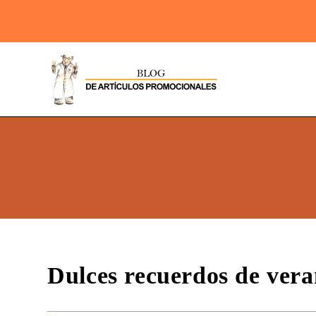
Dulces recuerdos de ver