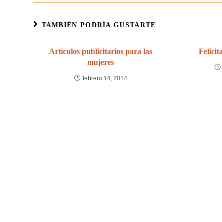
TAMBIÉN PODRÍA GUSTARTE
Artículos publicitarios para las
Felici
mujeres
febrero 14, 2014