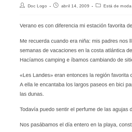
Doc Logo
abril 14, 2009
Está de moda
Verano es con diferencia mi estación favorita de
Me recuerda cuando era niña: mis padres nos ll
semanas de vacaciones en la costa atlántica de
Hacíamos camping e íbamos cambiando de siti
«Les Landes» eran entonces la región favorita
A ella le encantaba los largos paseos en bici pa
las dunas.
Todavía puedo sentir el perfume de las agujas 
Nos pasábamos el día entero en la playa, const