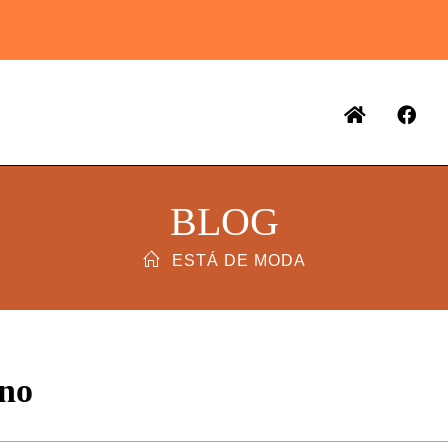
BLOG
ESTÁ DE MODA
ano