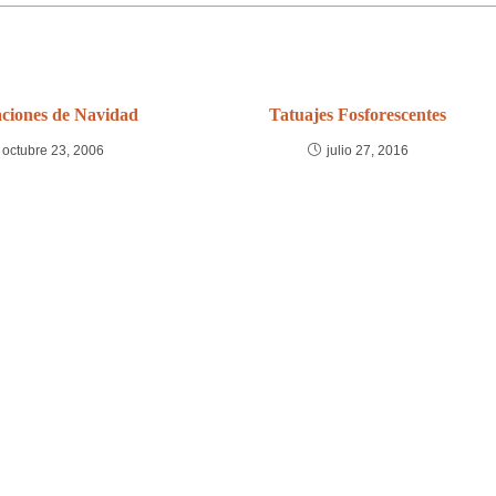
taciones de Navidad
Tatuajes Fosforescentes
octubre 23, 2006
julio 27, 2016