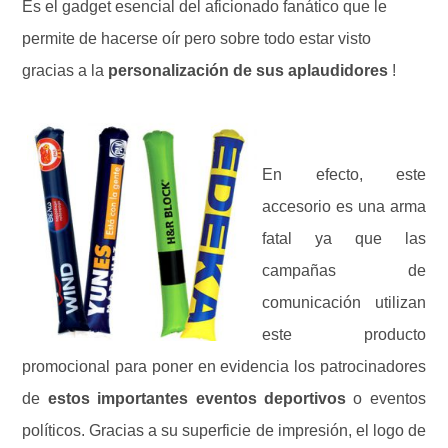
Es el gadget esencial del aficionado fanático que le
permite de hacerse oír pero sobre todo estar visto
gracias a la
personalización de sus aplaudidores
!
En efecto, este
accesorio es una arma
fatal ya que las
campañas de
comunicación utilizan
este producto
promocional para poner en evidencia los patrocinadores
de
estos importantes eventos deportivos
o eventos
políticos. Gracias a su superficie de impresión, el logo de