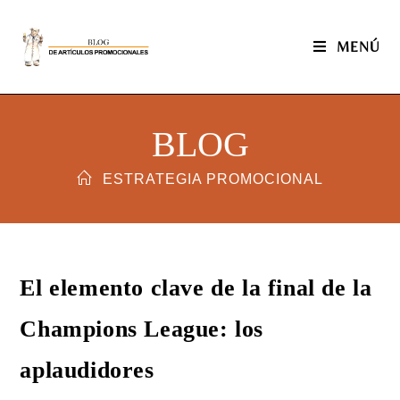
MENÚ
BLOG
ESTRATEGIA PROMOCIONAL
El elemento clave de la final de la
Champions League: los
aplaudidores