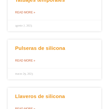
READ MORE »
agosto 7, 2023
Pulseras de silicona
READ MORE »
marzo 29, 2023
Llaveros de silicona
READ MORE »