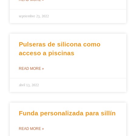
septiembre 23, 2022
Pulseras de silicona como
acceso a piscinas
READ MORE »
abril 13, 2022
Funda personalizada para sillín
READ MORE »