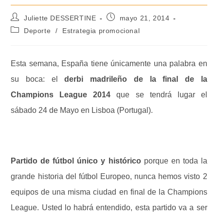
Juliette DESSERTINE
mayo 21, 2014
Deporte
/
Estrategia promocional
Esta semana, España tiene únicamente una palabra en
su boca: el
derbi madrileño de la final de la
Champions League 2014
que se tendrá lugar el
sábado 24 de Mayo en Lisboa (Portugal).
Partido de fútbol único y histórico
porque en toda la
grande historia del fútbol Europeo, nunca hemos visto 2
equipos de una misma ciudad en final de la Champions
League. Usted lo habrá entendido, esta partido va a ser