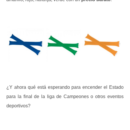
¿Y ahora qué está esperando para encender el Estado
para la final de la liga de Campeones o otros eventos
deportivos?