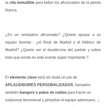
la
cita ineludible
para todos los aficionados de la pelota
blanca.
¿Es un verdadero aficionado? ¿Quiere apoyar a su
equipo favorito : ¿el Real de Madrid o el Atlético de
Madrid? ¿Quiere ser el duodécimo del partido y sobre
todo que existe en este evento súper importante ?
El
elemento clave
será sin duda un par de
APLAUDIDORES PERSONALIZADOS
, llamados
también
bangers o palos de ruidos
para hacer un
ruidooooo fenomenal y perturbar el equipo adversario. ¡