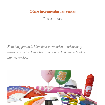
Cómo incrementar las ventas
julio 5, 2007
Este blog pretende identificar novedades, tendencias y
movimientos fundamentales en el mundo de los artículos
promocionales.