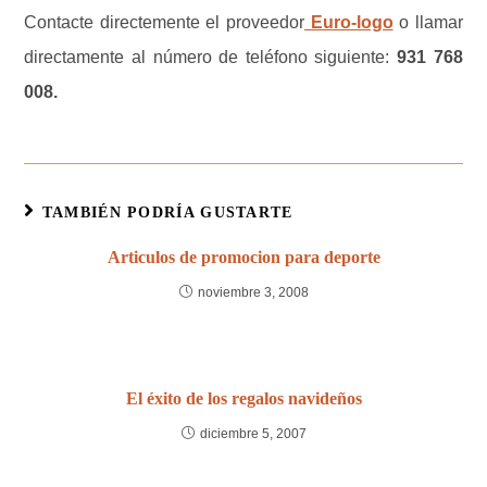
Contacte directemente el proveedor
Euro-logo
o llamar
directamente al número de teléfono siguiente:
931 768
008.
TAMBIÉN PODRÍA GUSTARTE
Articulos de promocion para deporte
noviembre 3, 2008
El éxito de los regalos navideños
diciembre 5, 2007