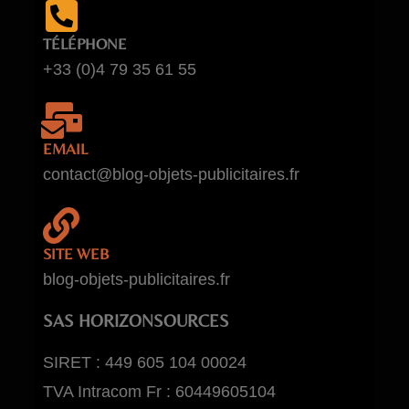
TÉLÉPHONE
+33 (0)4 79 35 61 55
EMAIL
contact@blog-objets-publicitaires.fr
SITE WEB
blog-objets-publicitaires.fr
SAS HORIZONSOURCES
SIRET : 449 605 104 00024
TVA Intracom Fr : 60449605104