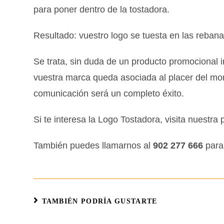
para poner dentro de la tostadora.
Resultado: vuestro logo se tuesta en las reban
Se trata, sin duda de un producto promocional i
vuestra marca queda asociada al placer del mo
comunicación será un completo éxito.
Si te interesa la Logo Tostadora, visita nuestr
También puedes llamarnos al
902 277 666
para 
TAMBIÉN PODRÍA GUSTARTE