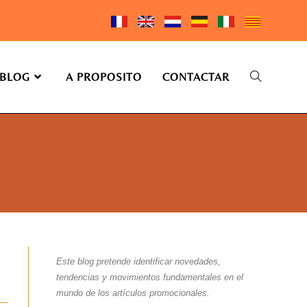
BLOG
A PROPOSITO
CONTACTAR
Este blog pretende identificar novedades,
tendencias y movimientos fundamentales en el
mundo de los artículos promocionales.