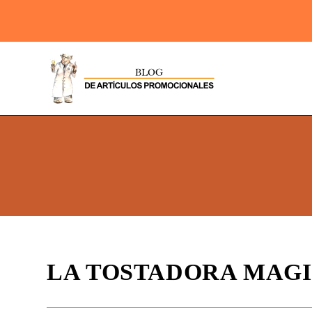
LA TOSTADORA MAG