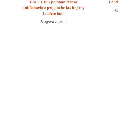
Los CLIPS personalizados
Felic
publicitarios: ¡enganche las hojas y
la atención!
agosto 23, 2012