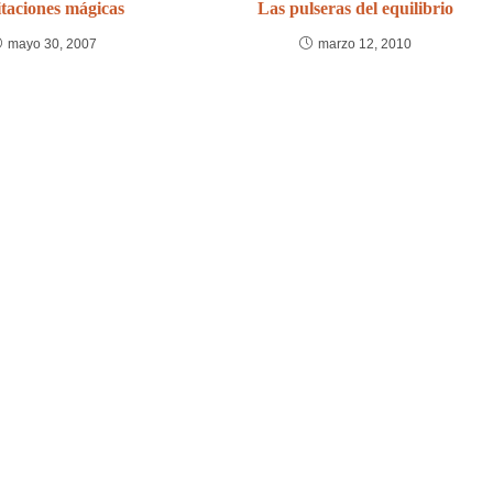
itaciones mágicas
Las pulseras del equilibrio
mayo 30, 2007
marzo 12, 2010