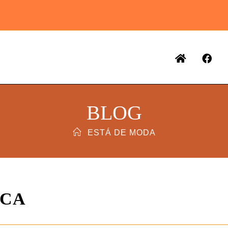
BLOG
ESTÁ DE MODA
ICA