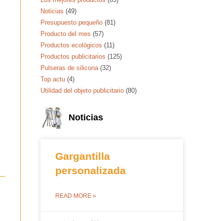
Noticias
(49)
Presupuesto pequeño
(81)
Producto del mes
(57)
Productos ecológicos
(11)
Productos publicitarios
(125)
Pulseras de silicona
(32)
Top actu
(4)
Utilidad del objeto publicitario
(80)
Noticias
Gargantilla
personalizada
READ MORE »