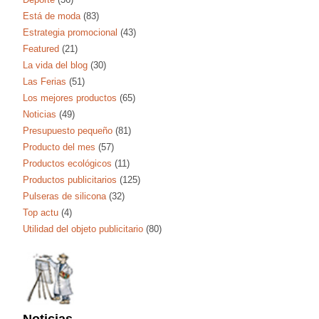
Está de moda
(83)
Estrategia promocional
(43)
Featured
(21)
La vida del blog
(30)
Las Ferias
(51)
Los mejores productos
(65)
Noticias
(49)
Presupuesto pequeño
(81)
Producto del mes
(57)
Productos ecológicos
(11)
Productos publicitarios
(125)
Pulseras de silicona
(32)
Top actu
(4)
Utilidad del objeto publicitario
(80)