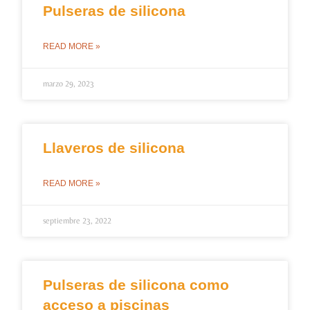
Pulseras de silicona
READ MORE »
marzo 29, 2023
Llaveros de silicona
READ MORE »
septiembre 23, 2022
Pulseras de silicona como
acceso a piscinas