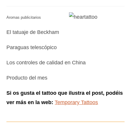
Aromas publicitarios
El tatuaje de Beckham
Paraguas telescópico
Los controles de calidad en China
Producto del mes
Si os gusta el tattoo que ilustra el post, podéis
ver más en la web:
Temporary Tattoos