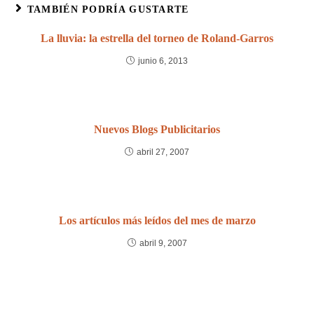
TAMBIÉN PODRÍA GUSTARTE
La lluvia: la estrella del torneo de Roland-Garros
junio 6, 2013
Nuevos Blogs Publicitarios
abril 27, 2007
Los artículos más leídos del mes de marzo
abril 9, 2007