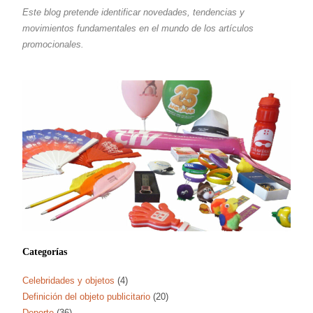
Este blog pretende identificar novedades, tendencias y
movimientos fundamentales en el mundo de los artículos
promocionales.
Categorías
Celebridades y objetos
(4)
Definición del objeto publicitario
(20)
Deporte
(36)