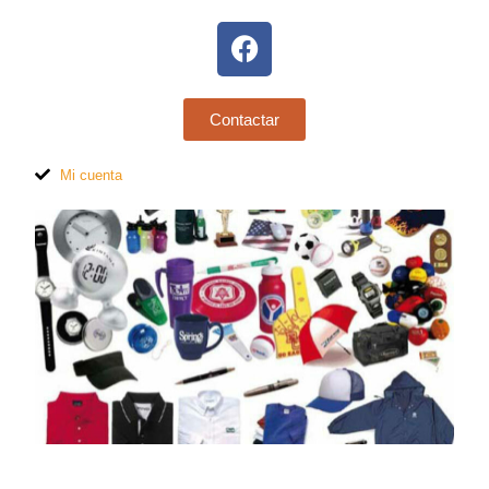
Contactar
Mi cuenta