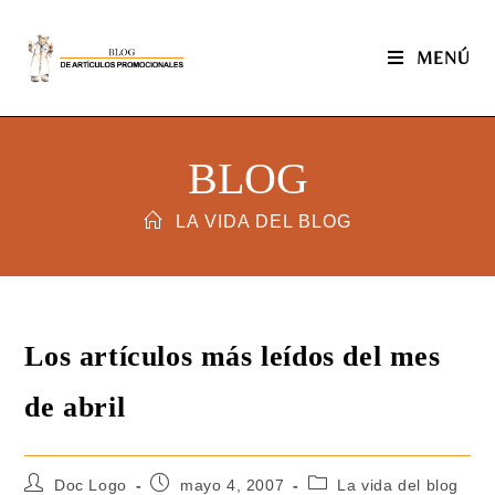
MENÚ
BLOG
LA VIDA DEL BLOG
Los artículos más leídos del mes
de abril
Doc Logo
mayo 4, 2007
La vida del blog