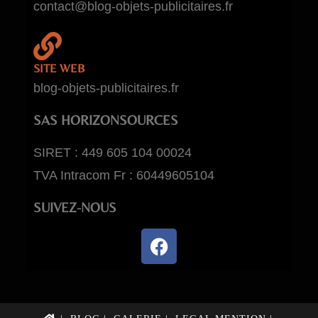
contact@blog-objets-publicitaires.fr
SITE WEB
blog-objets-publicitaires.fr
SAS HORIZONSOURCES
SIRET : 449 605 104 00024
TVA Intracom Fr : 60449605104
SUIVEZ-NOUS