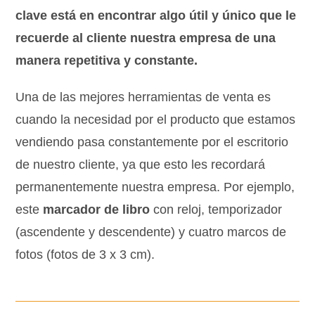
clave está en encontrar algo útil y único que le
recuerde al cliente nuestra empresa de una
manera repetitiva y constante.
Una de las mejores herramientas de venta es
cuando la necesidad por el producto que estamos
vendiendo pasa constantemente por el escritorio
de nuestro cliente, ya que esto les recordará
permanentemente nuestra empresa. Por ejemplo,
este
marcador de libro
con reloj, temporizador
(ascendente y descendente) y cuatro marcos de
fotos (fotos de 3 x 3 cm).