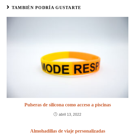
TAMBIÉN PODRÍA GUSTARTE
Pulseras de silicona como acceso a piscinas
abril 13, 2022
Almohadillas de viaje personalizadas