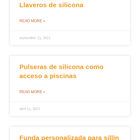
Llaveros de silicona
READ MORE »
septiembre 23, 2022
Pulseras de silicona como
acceso a piscinas
READ MORE »
abril 13, 2022
Funda personalizada para sillín