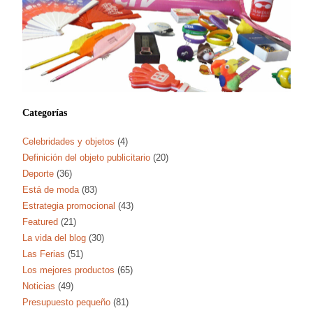
Categorías
Celebridades y objetos
(4)
Definición del objeto publicitario
(20)
Deporte
(36)
Está de moda
(83)
Estrategia promocional
(43)
Featured
(21)
La vida del blog
(30)
Las Ferias
(51)
Los mejores productos
(65)
Noticias
(49)
Presupuesto pequeño
(81)