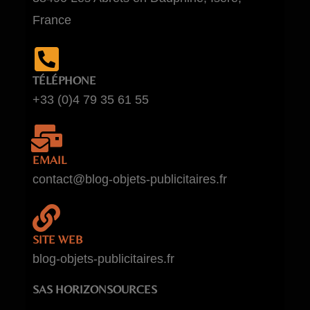
France
TÉLÉPHONE
+33 (0)4 79 35 61 55
EMAIL
contact@blog-objets-publicitaires.fr
SITE WEB
blog-objets-publicitaires.fr
SAS HORIZONSOURCES