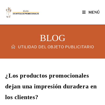
MENÚ
BLOG
UTILIDAD DEL OBJETO PUBLICITARIO
¿Los productos promocionales
dejan una impresión duradera en
los clientes?