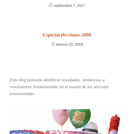
septiembre 7, 2017
Especial elecciones 2008
febrero 20, 2008
Este blog pretende identificar novedades, tendencias y
movimientos fundamentales en el mundo de los artículos
promocionales.