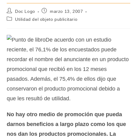
Doc Logo
marzo 13, 2007
Utilidad del objeto publicitario
De acuerdo con un estudio
reciente, el 76,1% de los encuestados puede
recordar el nombre del anunciante en un producto
promocional que recibió en los 12 meses
pasados. Además, el 75,4% de ellos dijo que
conservaron el producto promocional debido a
que les resultó de utilidad.
No hay otro medio de promoción que pueda
darnos beneficios a largo plazo como los que
nos dan los productos promocionales. La