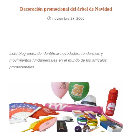
Decoración promocional del árbol de Navidad
noviembre 27, 2006
Este blog pretende identificar novedades, tendencias y
movimientos fundamentales en el mundo de los artículos
promocionales.