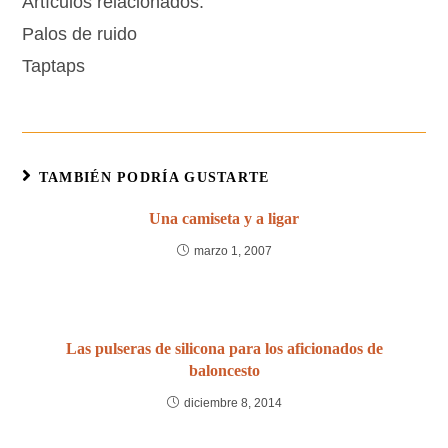
Artículos relacionados:
Palos de ruido
Taptaps
TAMBIÉN PODRÍA GUSTARTE
Una camiseta y a ligar
marzo 1, 2007
Las pulseras de silicona para los aficionados de
baloncesto
diciembre 8, 2014