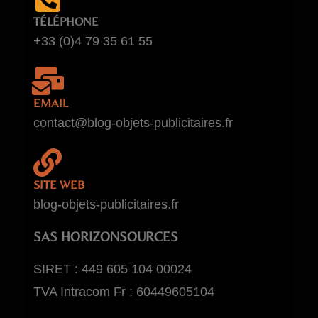
TÉLÉPHONE
+33 (0)4 79 35 61 55
EMAIL
contact@blog-objets-publicitaires.fr
SITE WEB
blog-objets-publicitaires.fr
SAS HORIZONSOURCES
SIRET : 449 605 104 00024
TVA Intracom Fr : 60449605104