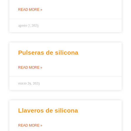
READ MORE »
agosto 7, 2023
Pulseras de silicona
READ MORE »
marzo 29, 2023
Llaveros de silicona
READ MORE »