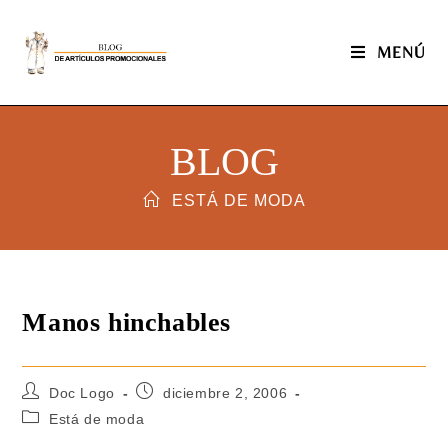
MENÚ
BLOG
ESTÁ DE MODA
Manos hinchables
Doc Logo
diciembre 2, 2006
Está de moda