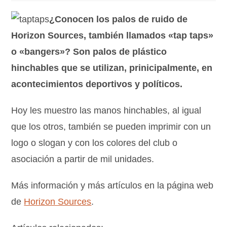
¿Conocen los palos de ruido de
Horizon Sources, también llamados «tap taps»
o «bangers»? Son palos de plástico
hinchables que se utilizan, prinicipalmente, en
acontecimientos deportivos y políticos.
Hoy les muestro las manos hinchables, al igual
que los otros, también se pueden imprimir con un
logo o slogan y con los colores del club o
asociación a partir de mil unidades.
Más información y más artículos en la página web
de
Horizon Sources
.