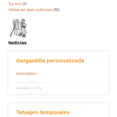
Top actu
(4)
Utilidad del objeto publicitario
(80)
Noticias
Gargantilla personalizada
READ MORE »
noviembre 17, 2023
Tatuajes temporales