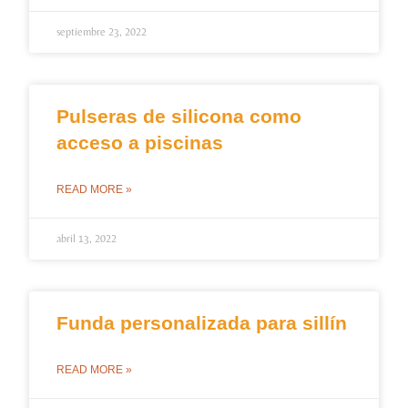
septiembre 23, 2022
Pulseras de silicona como
acceso a piscinas
READ MORE »
abril 13, 2022
Funda personalizada para sillín
READ MORE »