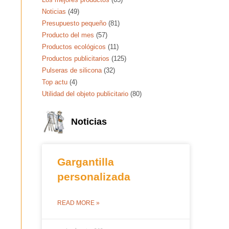
Noticias
(49)
Presupuesto pequeño
(81)
Producto del mes
(57)
Productos ecológicos
(11)
Productos publicitarios
(125)
Pulseras de silicona
(32)
Top actu
(4)
Utilidad del objeto publicitario
(80)
Noticias
Gargantilla
personalizada
READ MORE »