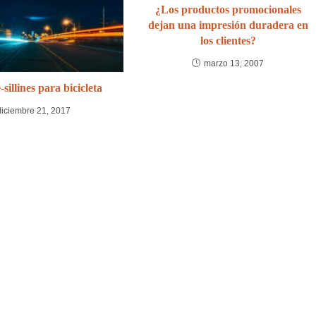
¿Los productos promocionales
dejan una impresión duradera en
los clientes?
marzo 13, 2007
sillines para bicicleta
diciembre 21, 2017