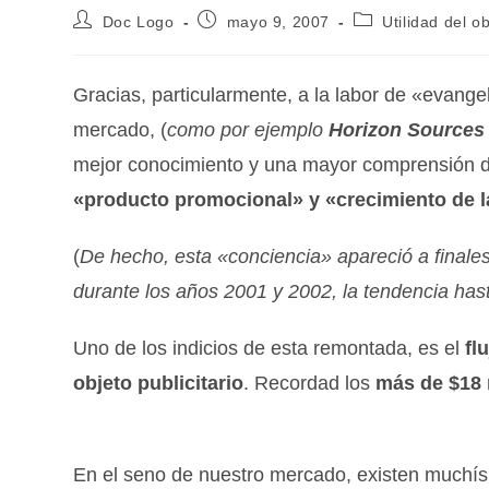
Doc Logo
mayo 9, 2007
Utilidad del ob
Gracias, particularmente, a la labor de «evange
mercado, (
como por ejemplo
Horizon Sources
mejor conocimiento y una mayor comprensión 
«producto promocional» y «crecimiento de 
(
De hecho, esta «conciencia» apareció a finales
durante los años 2001 y 2002, la tendencia hast
Uno de los indicios de esta remontada, es el
fl
objeto publicitario
. Recordad los
más de $18 
En el seno de nuestro mercado, existen muchí