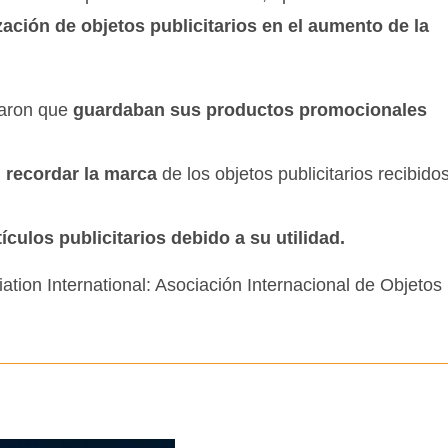
lización de objetos publicitarios en el aumento de la
taron que
guardaban sus productos promocionales
 recordar la marca
de los objetos publicitarios recibido
culos publicitarios debido a su utilidad.
tion International: Asociación Internacional de Objetos