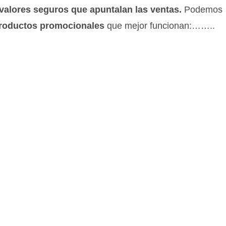
valores seguros que apuntalan las ventas.
Podemos
 productos promocionales
que mejor funcionan:……..