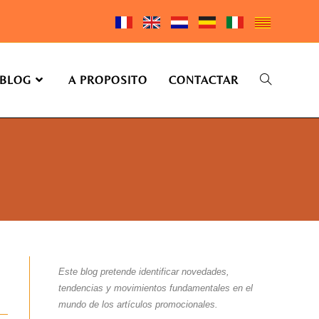
BLOG
A PROPOSITO
CONTACTAR
Este blog pretende identificar novedades,
tendencias y movimientos fundamentales en el
mundo de los artículos promocionales.