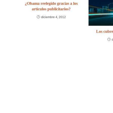
¿Obama reelegido gracias a los
artículos publicitarios?
diciembre 4, 2012
Los cubre-