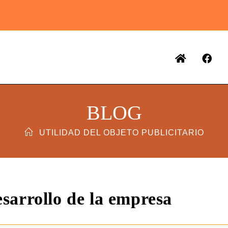
BLOG
UTILIDAD DEL OBJETO PUBLICITARIO
esarrollo de la empresa