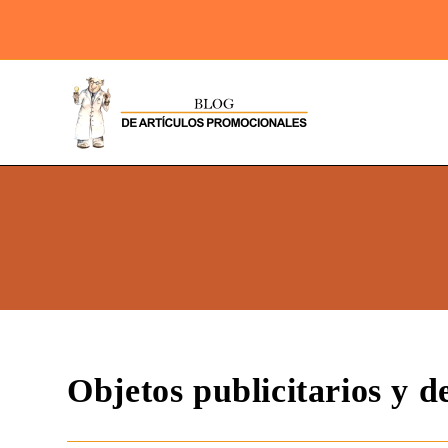
Objetos publicitarios y d