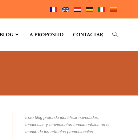
BLOG
A PROPOSITO
CONTACTAR
Este blog pretende identificar novedades,
tendencias y movimientos fundamentales en el
mundo de los artículos promocionales.