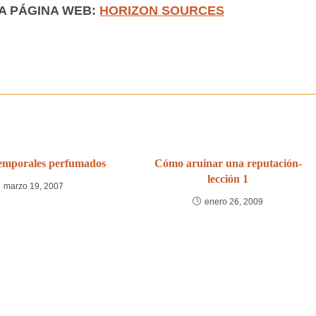
A PÁGINA WEB:
HORIZON SOURCES
temporales perfumados
Cómo aruinar una reputación-
lección 1
marzo 19, 2007
enero 26, 2009