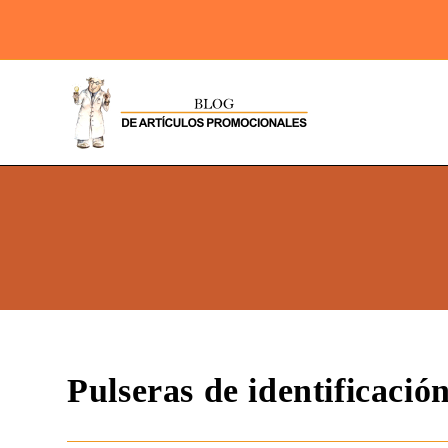
Pulseras de identificaci