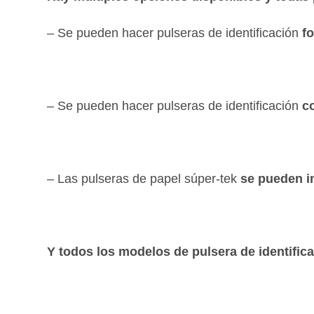
– Se pueden hacer pulseras de identificación
f
– Se pueden hacer pulseras de identificación
c
– Las pulseras de papel súper-tek
se pueden i
Y todos los modelos de pulsera de identific