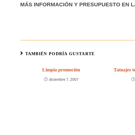
MÁS INFORMACIÓN Y PRESUPUESTO EN L
TAMBIÉN PODRÍA GUSTARTE
Limpia promoción
Tatuajes 
diciembre 7, 2007