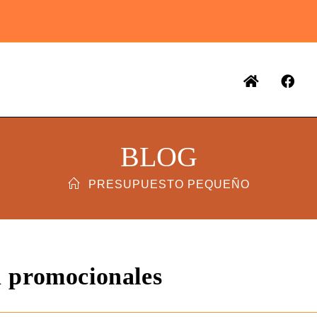
BLOG
PRESUPUESTO PEQUEÑO
ón promocionales