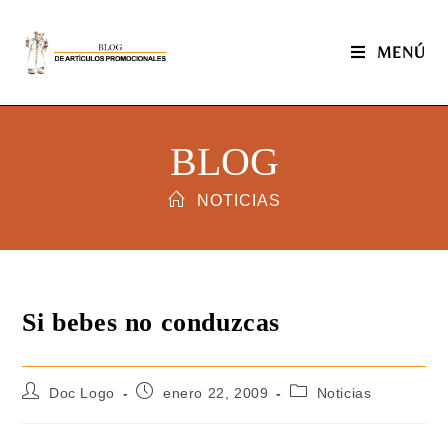
MENÚ
BLOG
NOTICIAS
Si bebes no conduzcas
Doc Logo
enero 22, 2009
Noticias