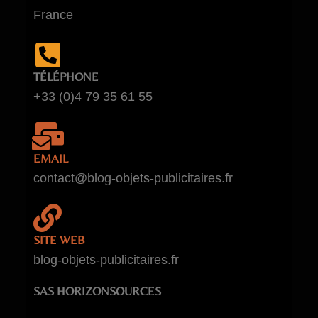
France
TÉLÉPHONE
+33 (0)4 79 35 61 55
EMAIL
contact@blog-objets-publicitaires.fr
SITE WEB
blog-objets-publicitaires.fr
SAS HORIZONSOURCES