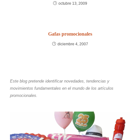
octubre 13, 2009
Gafas promocionales
diciembre 4, 2007
Este blog pretende identificar novedades, tendencias y
movimientos fundamentales en el mundo de los artículos
promocionales.