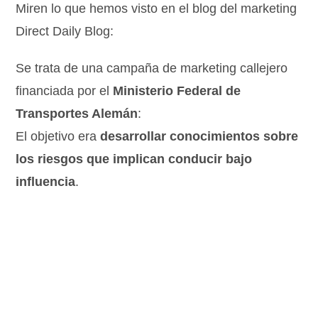
Miren lo que hemos visto en el blog del marketing
Direct Daily Blog:
Se trata de una campaña de marketing callejero
financiada por el
Ministerio Federal de
Transportes Alemán
:
El objetivo era
desarrollar conocimientos sobre
los riesgos que implican conducir bajo
influencia
.