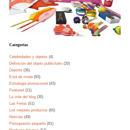
Categorías
Celebridades y objetos
(4)
Definición del objeto publicitario
(20)
Deporte
(36)
Está de moda
(83)
Estrategia promocional
(43)
Featured
(21)
La vida del blog
(30)
Las Ferias
(51)
Los mejores productos
(65)
Noticias
(49)
Presupuesto pequeño
(81)