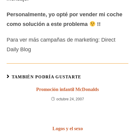
Personalmente, yo opté por vender mi coche
como solución a este problema
!!
Para ver más campañas de marketing: Direct
Daily Blog
TAMBIÉN PODRÍA GUSTARTE
Promoción infantil McDonalds
octubre 24, 2007
Logos y el sexo