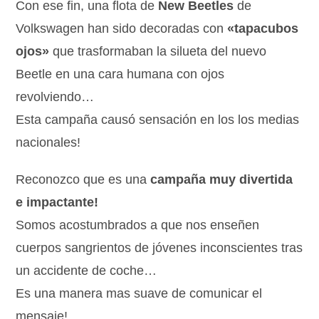
Con ese fin, una flota de
New Beetles
de
Volkswagen han sido decoradas con
«tapacubos
ojos»
que trasformaban la silueta del nuevo
Beetle en una cara humana con ojos
revolviendo…
Esta campaña causó sensación en los los medias
nacionales!
Reconozco que es una
campaña muy divertida
e impactante!
Somos acostumbrados a que nos enseñen
cuerpos sangrientos de jóvenes inconscientes tras
un accidente de coche…
Es una manera mas suave de comunicar el
mensaje!