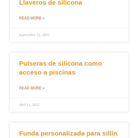
Llaveros de silicona
READ MORE »
septiembre 23, 2022
Pulseras de silicona como
acceso a piscinas
READ MORE »
abril 13, 2022
Funda personalizada para sillín