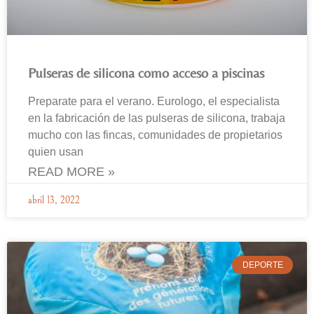
Pulseras de silicona como acceso a piscinas
Preparate para el verano. Eurologo, el especialista
en la fabricación de las pulseras de silicona, trabaja
mucho con las fincas, comunidades de propietarios
quien usan
READ MORE »
abril 13, 2022
DEPORTE