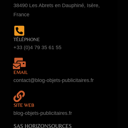
38490 Les Abrets en Dauphiné, Isère,
France
TÉLÉPHONE
+33 (0)4 79 35 61 55
EMAIL
contact@blog-objets-publicitaires.fr
SITE WEB
blog-objets-publicitaires.fr
SAS HORIZONSOURCES