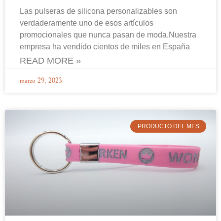
Las pulseras de silicona personalizables son
verdaderamente uno de esos artículos
promocionales que nunca pasan de moda.Nuestra
empresa ha vendido cientos de miles en España
READ MORE »
marzo 29, 2023
PRODUCTO DEL MES