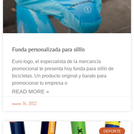
Funda personalizada para sillín
Euro-logo, el especialista de la mercancía
promocional te presenta hoy funda para sillín de
bicicletas. Un producto original y barato para
promocionar tu empresa o
READ MORE »
marzo 16, 2022
DEPORTE