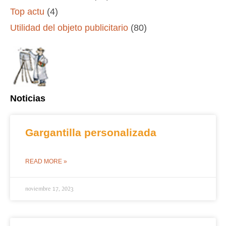
Top actu
(4)
Utilidad del objeto publicitario
(80)
Noticias
Gargantilla personalizada
READ MORE »
noviembre 17, 2023