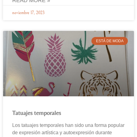
READ MORE »
noviembre 17, 2023
ESTÁ DE MODA
Tatuajes temporales
Los tatuajes temporales han sido una forma popular
de expresión artística y autoexpresión durante