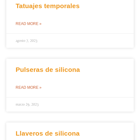
Tatuajes temporales
READ MORE »
agosto 7, 2023
Pulseras de silicona
READ MORE »
marzo 29, 2023
Llaveros de silicona