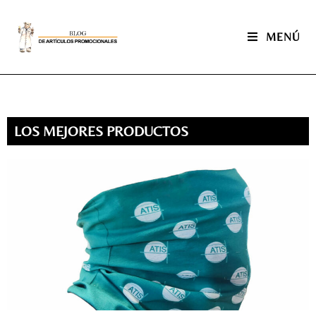
MENÚ
LOS MEJORES PRODUCTOS