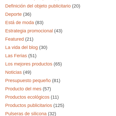
Definición del objeto publicitario
(20)
Deporte
(36)
Está de moda
(83)
Estrategia promocional
(43)
Featured
(21)
La vida del blog
(30)
Las Ferias
(51)
Los mejores productos
(65)
Noticias
(49)
Presupuesto pequeño
(81)
Producto del mes
(57)
Productos ecológicos
(11)
Productos publicitarios
(125)
Pulseras de silicona
(32)