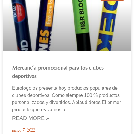
Mercancía promocional para los clubes
deportivos
Eurologo os presenta hoy productos populares de
clubes deportivos. Como siempre 100 % productos
personalizados y divertidos. Aplaudidores El primer
producto que os vamos a
READ MORE »
marzo 7, 2022