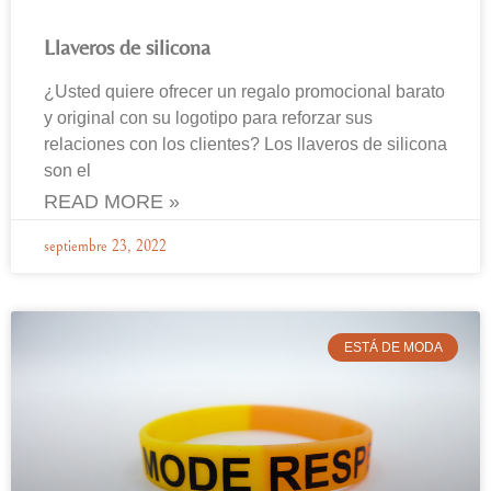
Llaveros de silicona
¿Usted quiere ofrecer un regalo promocional barato
y original con su logotipo para reforzar sus
relaciones con los clientes? Los llaveros de silicona
son el
READ MORE »
septiembre 23, 2022
ESTÁ DE MODA