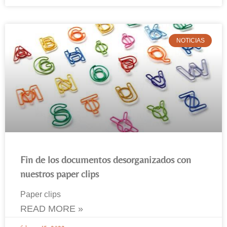
NOTICIAS
Fin de los documentos desorganizados con
nuestros paper clips
Paper clips
READ MORE »