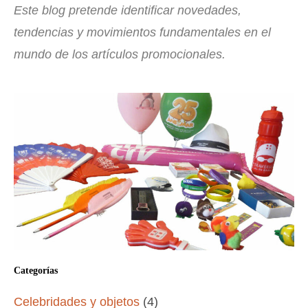
Este blog pretende identificar novedades,
tendencias y movimientos fundamentales en el
mundo de los artículos promocionales.
Categorías
Celebridades y objetos
(4)