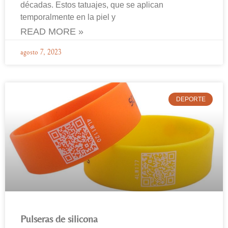
décadas. Estos tatuajes, que se aplican
temporalmente en la piel y
READ MORE »
agosto 7, 2023
DEPORTE
Pulseras de silicona