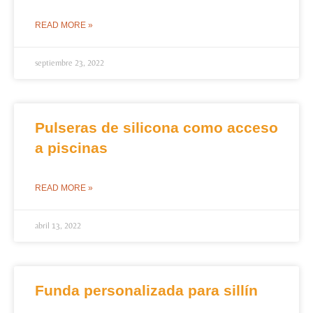
READ MORE »
septiembre 23, 2022
Pulseras de silicona como acceso
a piscinas
READ MORE »
abril 13, 2022
Funda personalizada para sillín