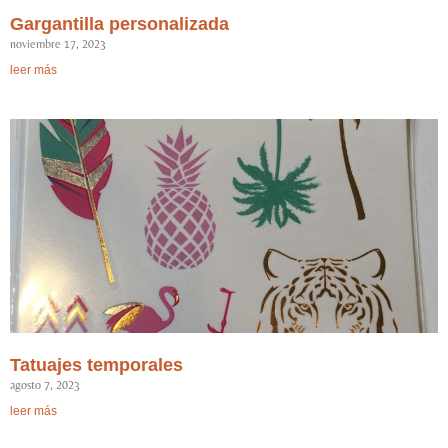
Gargantilla personalizada
noviembre 17, 2023
leer más
Tatuajes temporales
agosto 7, 2023
leer más