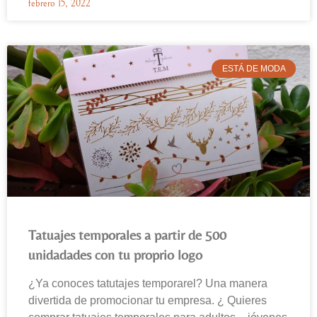
febrero 15, 2022
ESTÁ DE MODA
Tatuajes temporales a partir de 500
unidadades con tu proprio logo
¿Ya conoces tatutajes temporarel? Una manera
divertida de promocionar tu empresa. ¿ Quieres