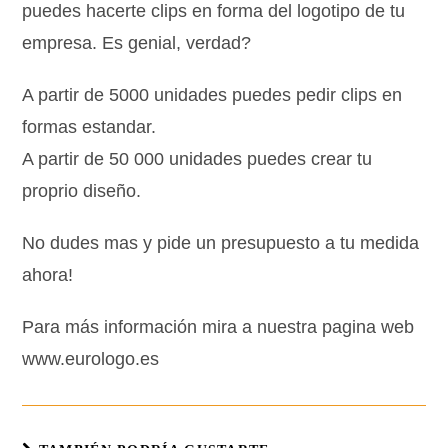
puedes hacerte clips en forma del logotipo de tu
empresa. Es genial, verdad?
A partir de 5000 unidades puedes pedir clips en
formas estandar.
A partir de 50 000 unidades puedes crear tu
proprio diseño.
No dudes mas y pide un presupuesto a tu medida
ahora!
Para más información mira a nuestra pagina web
www.eurologo.es