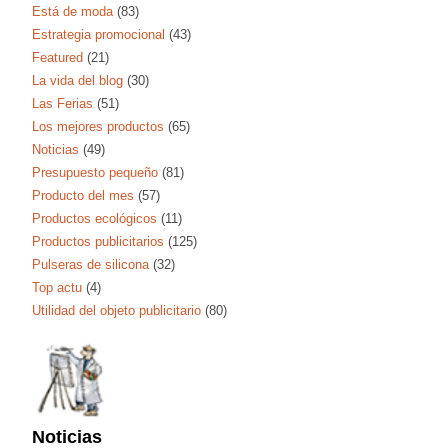
Está de moda
(83)
Estrategia promocional
(43)
Featured
(21)
La vida del blog
(30)
Las Ferias
(51)
Los mejores productos
(65)
Noticias
(49)
Presupuesto pequeño
(81)
Producto del mes
(57)
Productos ecológicos
(11)
Productos publicitarios
(125)
Pulseras de silicona
(32)
Top actu
(4)
Utilidad del objeto publicitario
(80)
Noticias