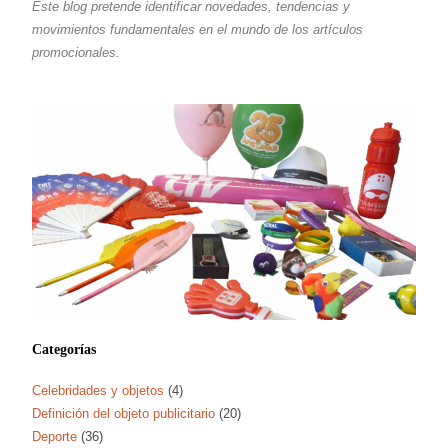
Este blog pretende identificar novedades, tendencias y
movimientos fundamentales en el mundo de los artículos
promocionales.
Categorías
Celebridades y objetos
(4)
Definición del objeto publicitario
(20)
Deporte
(36)