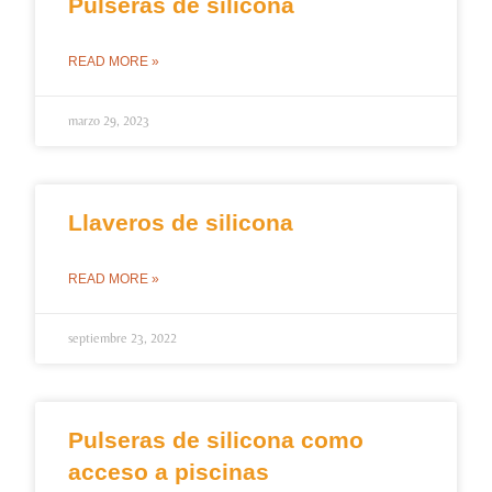
Pulseras de silicona
READ MORE »
marzo 29, 2023
Llaveros de silicona
READ MORE »
septiembre 23, 2022
Pulseras de silicona como
acceso a piscinas