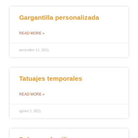
Gargantilla personalizada
READ MORE »
noviembre 17, 2023
Tatuajes temporales
READ MORE »
agosto 7, 2023