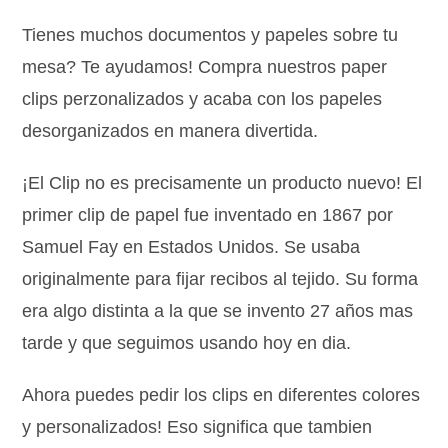
Tienes muchos documentos y papeles sobre tu
mesa? Te ayudamos! Compra nuestros paper
clips perzonalizados y acaba con los papeles
desorganizados en manera divertida.
¡El Clip no es precisamente un producto nuevo! El
primer clip de papel fue inventado en 1867 por
Samuel Fay en Estados Unidos. Se usaba
originalmente para fijar recibos al tejido. Su forma
era algo distinta a la que se invento 27 años mas
tarde y que seguimos usando hoy en dia.
Ahora puedes pedir los clips en diferentes colores
y personalizados! Eso significa que tambien