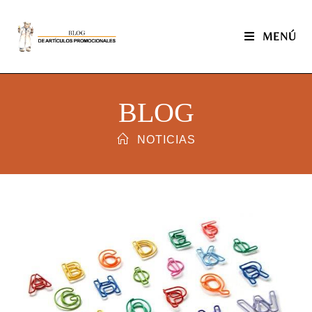
MENÚ
BLOG
NOTICIAS