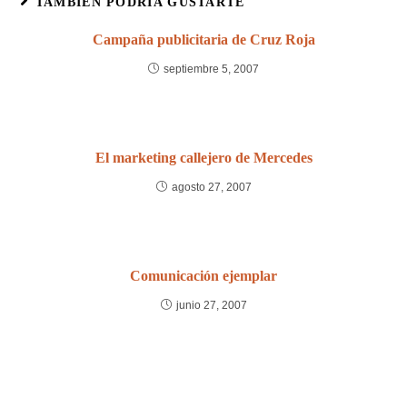
TAMBIÉN PODRÍA GUSTARTE
Campaña publicitaria de Cruz Roja
septiembre 5, 2007
El marketing callejero de Mercedes
agosto 27, 2007
Comunicación ejemplar
junio 27, 2007