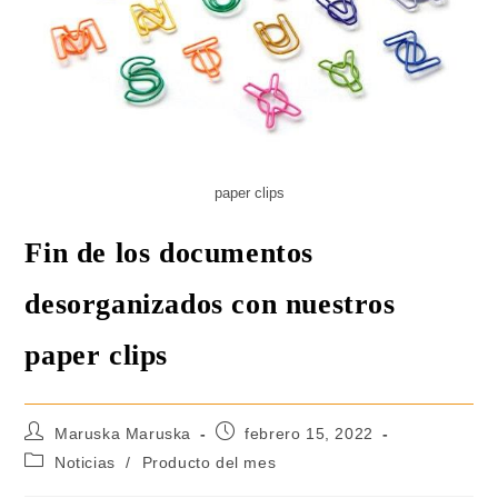
paper clips
Fin de los documentos
desorganizados con nuestros
paper clips
Maruska Maruska
febrero 15, 2022
Noticias
/
Producto del mes