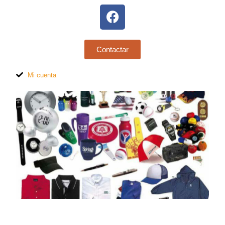
Contactar
Mi cuenta