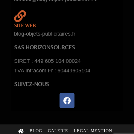
SITE WEB
blog-objets-publicitaires.fr
SAS HORIZONSOURCES
SIRET : 449 605 104 00024
TVA Intracom Fr : 60449605104
SUIVEZ-NOUS
BLOG
GALERIE
LEGAL MENTION