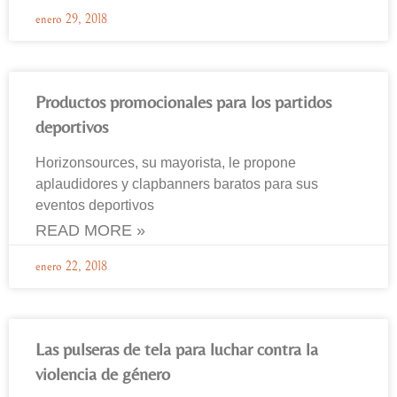
enero 29, 2018
Productos promocionales para los partidos
deportivos
Horizonsources, su mayorista, le propone
aplaudidores y clapbanners baratos para sus
eventos deportivos
READ MORE »
enero 22, 2018
Las pulseras de tela para luchar contra la
violencia de género