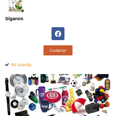
Síganos
Contactar
Mi cuenta