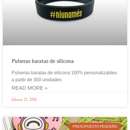
Pulseras baratas de silicona
Pulseras baratas de silicona 100% personalizables
a partir de 300 unidades
READ MORE »
febrero 21, 2018
PRESUPUESTO PEQUEÑO