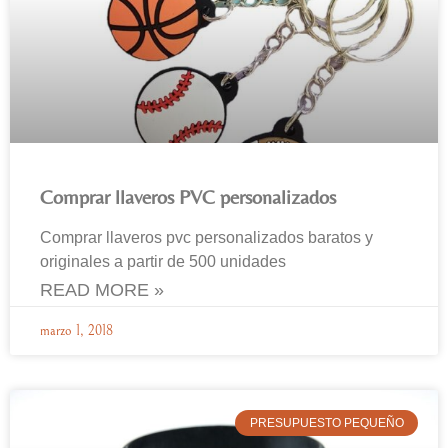
Comprar llaveros PVC personalizados
Comprar llaveros pvc personalizados baratos y
originales a partir de 500 unidades
READ MORE »
marzo 1, 2018
PRESUPUESTO PEQUEÑO