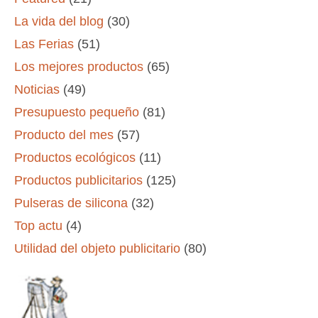
La vida del blog
(30)
Las Ferias
(51)
Los mejores productos
(65)
Noticias
(49)
Presupuesto pequeño
(81)
Producto del mes
(57)
Productos ecológicos
(11)
Productos publicitarios
(125)
Pulseras de silicona
(32)
Top actu
(4)
Utilidad del objeto publicitario
(80)