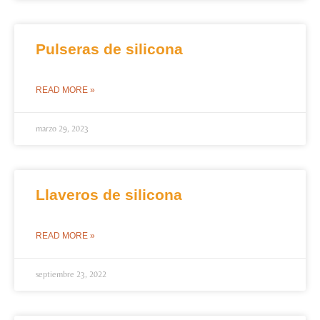
Pulseras de silicona
READ MORE »
marzo 29, 2023
Llaveros de silicona
READ MORE »
septiembre 23, 2022