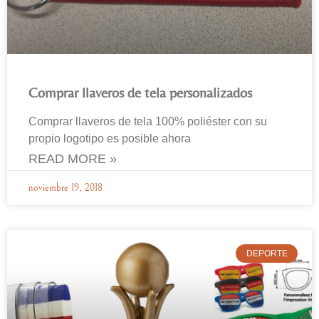
Comprar llaveros de tela personalizados
Comprar llaveros de tela 100% poliéster con su
propio logotipo es posible ahora
READ MORE »
noviembre 19, 2018
DEPORTE