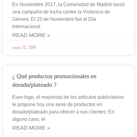
En Noviembre 2017, la Comunidad de Madrid lanzó
una campaña de lucha contre la Violencia de
Género. El 25 de Noviembre fue el Día
Internacional
READ MORE »
enero 12, 2018
¿ Qué productos promocionales en
dorado/plateado ?
Euro-logo, el mayorista de los artículos publicitarios
le propone hoy una serie de productos en
dorado/plateado para ofrecer a sus clientes. En
alguno caso, el
READ MORE »