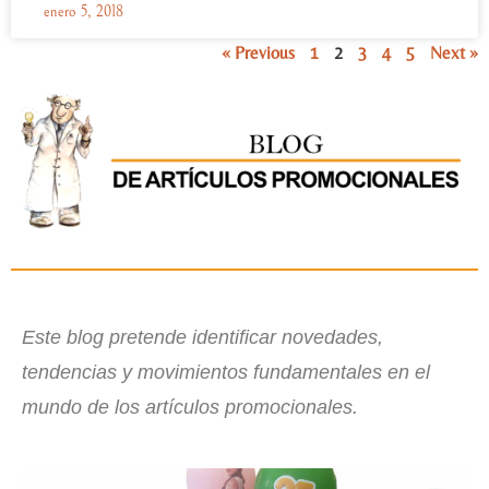
enero 5, 2018
« Previous
1
2
3
4
5
Next »
Este blog pretende identificar novedades,
tendencias y movimientos fundamentales en el
mundo de los artículos promocionales.