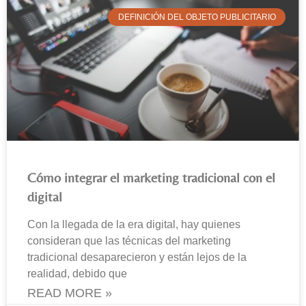
DEFINICIÓN DEL OBJETO PUBLICITARIO
Cómo integrar el marketing tradicional con el
digital
Con la llegada de la era digital, hay quienes
consideran que las técnicas del marketing
tradicional desaparecieron y están lejos de la
realidad, debido que
READ MORE »