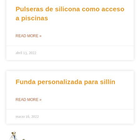
Pulseras de silicona como acceso
a piscinas
READ MORE »
abril 13, 2022
Funda personalizada para sillín
READ MORE »
marzo 16, 2022