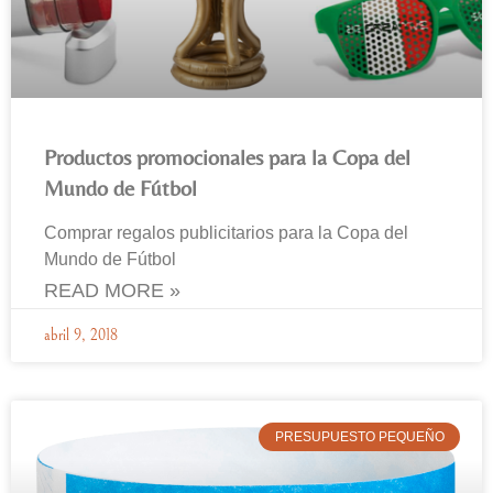
Productos promocionales para la Copa del
Mundo de Fútbol
Comprar regalos publicitarios para la Copa del
Mundo de Fútbol
READ MORE »
abril 9, 2018
PRESUPUESTO PEQUEÑO