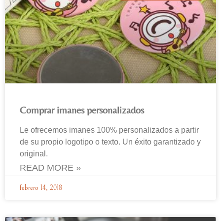
Comprar imanes personalizados
Le ofrecemos imanes 100% personalizados a partir
de su propio logotipo o texto. Un éxito garantizado y
original.
READ MORE »
febrero 14, 2018