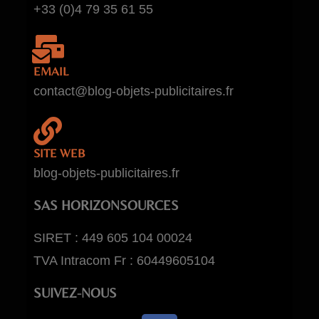
+33 (0)4 79 35 61 55
EMAIL
contact@blog-objets-publicitaires.fr
SITE WEB
blog-objets-publicitaires.fr
SAS HORIZONSOURCES
SIRET : 449 605 104 00024
TVA Intracom Fr : 60449605104
SUIVEZ-NOUS