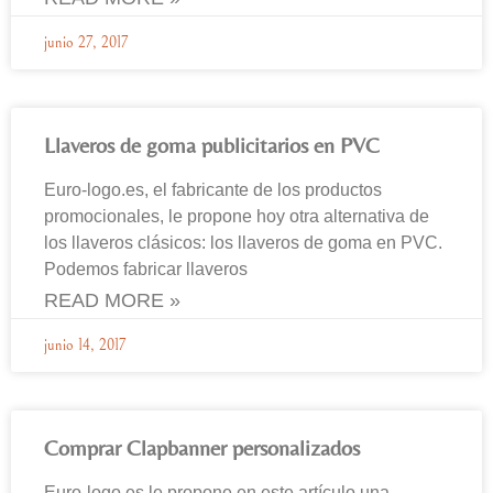
junio 27, 2017
Llaveros de goma publicitarios en PVC
Euro-logo.es, el fabricante de los productos
promocionales, le propone hoy otra alternativa de
los llaveros clásicos: los llaveros de goma en PVC.
Podemos fabricar llaveros
READ MORE »
junio 14, 2017
Comprar Clapbanner personalizados
Euro-logo.es le propone en este artículo una