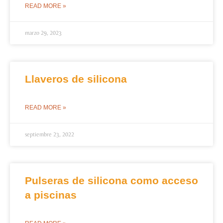
READ MORE »
marzo 29, 2023
Llaveros de silicona
READ MORE »
septiembre 23, 2022
Pulseras de silicona como acceso
a piscinas