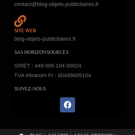
contact@blog-objets-publicitaires.fr
SITE WEB
blog-objets-publicitaires.fr
SAS HORIZONSOURCES
SIRET : 449 605 104 00024
TVA Intracom Fr : 60449605104
SUIVEZ-NOUS