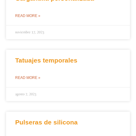
READ MORE »
noviembre 17, 2023
Tatuajes temporales
READ MORE »
agosto 7, 2023
Pulseras de silicona