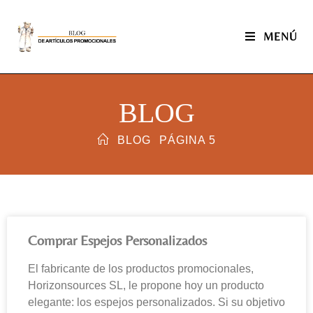
MENÚ
BLOG
BLOG
PÁGINA 5
Comprar Espejos Personalizados
El fabricante de los productos promocionales,
Horizonsources SL, le propone hoy un producto
elegante: los espejos personalizados. Si su objetivo