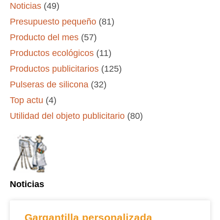
Noticias
(49)
Presupuesto pequeño
(81)
Producto del mes
(57)
Productos ecológicos
(11)
Productos publicitarios
(125)
Pulseras de silicona
(32)
Top actu
(4)
Utilidad del objeto publicitario
(80)
Noticias
Gargantilla personalizada