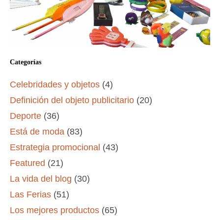
Categorías
Celebridades y objetos
(4)
Definición del objeto publicitario
(20)
Deporte
(36)
Está de moda
(83)
Estrategia promocional
(43)
Featured
(21)
La vida del blog
(30)
Las Ferias
(51)
Los mejores productos
(65)