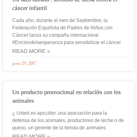
cáncer infantil
Cada año, durante el mes de Septiembre, la
Federación Española de Padres de Niños con
Cáncer lanza su campaña internacional
#Enciendelaesperanza para sensibilizar el cáncer
READ MORE »
junio 29, 2017
Un producto promocional en relación con los
animales
¿ Usted es apicultor, una asociación para la
defensa de los animales, productores de leche o de
queso, un gerente de la tienda de animales
READ MORE »