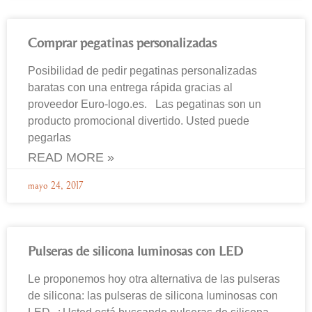
Comprar pegatinas personalizadas
Posibilidad de pedir pegatinas personalizadas
baratas con una entrega rápida gracias al
proveedor Euro-logo.es. Las pegatinas son un
producto promocional divertido. Usted puede
pegarlas
READ MORE »
mayo 24, 2017
Pulseras de silicona luminosas con LED
Le proponemos hoy otra alternativa de las pulseras
de silicona: las pulseras de silicona luminosas con