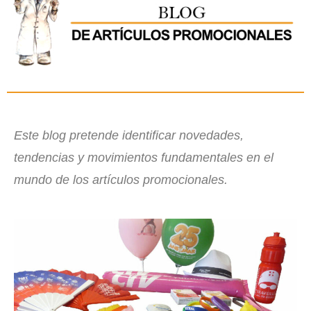
Este blog pretende identificar novedades,
tendencias y movimientos fundamentales en el
mundo de los artículos promocionales.