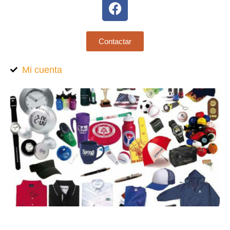
Contactar
Mi cuenta