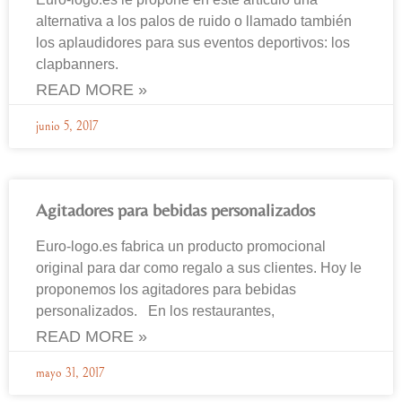
alternativa a los palos de ruido o llamado también
los aplaudidores para sus eventos deportivos: los
clapbanners.
READ MORE »
junio 5, 2017
Agitadores para bebidas personalizados
Euro-logo.es fabrica un producto promocional
original para dar como regalo a sus clientes. Hoy le
proponemos los agitadores para bebidas
personalizados. En los restaurantes,
READ MORE »
mayo 31, 2017