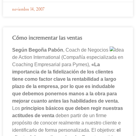
noviembre 14, 2007
Cómo incrementar las ventas
Según Begoña Pabón
, Coach de Negocios
de Action International (Compañía especializada en
Coaching Empresarial para Pymes),
«La
importancia de la fidelización de los clientes
tiene como factor clave la rentabilidad a largo
plazo de la empresa, por lo que es indudable
que debemos ponernos manos a la obra para
mejorar cuanto antes las habilidades de venta.
Los
principios básicos que deben regir nuestras
actitudes de venta
deben partir de un firme
propósito de conocer realmente a nuestro cliente e
identificarlo de forma personalizada. El objetivo:
el