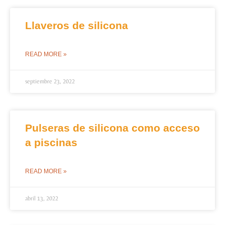
Llaveros de silicona
READ MORE »
septiembre 23, 2022
Pulseras de silicona como acceso
a piscinas
READ MORE »
abril 13, 2022