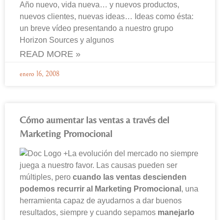
Año nuevo, vida nueva… y nuevos productos,
nuevos clientes, nuevas ideas… Ideas como ésta:
un breve vídeo presentando a nuestro grupo
Horizon Sources y algunos
READ MORE »
enero 16, 2008
Cómo aumentar las ventas a través del
Marketing Promocional
La evolución del mercado no siempre
juega a nuestro favor. Las causas pueden ser
múltiples, pero
cuando las ventas descienden
podemos recurrir al Marketing Promocional
, una
herramienta capaz de ayudarnos a dar buenos
resultados, siempre y cuando sepamos
manejarlo