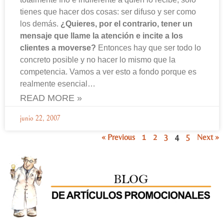
tienes que hacer dos cosas: ser difuso y ser como
los demás.
¿Quieres, por el contrario, tener un
mensaje que llame la atención e incite a los
clientes a moverse?
Entonces hay que ser todo lo
concreto posible y no hacer lo mismo que la
competencia. Vamos a ver esto a fondo porque es
realmente esencial…
READ MORE »
junio 22, 2007
« Previous
1
2
3
4
5
Next »