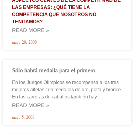
ASPECTOS CLAVES DE LA COMPETITIVAD DE
LAS EMPRESAS: ¿QUÉ TIENE LA
COMPETENCIA QUE NOSOTROS NO
TENGAMOS?
READ MORE »
mayo 28, 2008
Sólo habrá medalla para el primero
En los Juegos Olímpicos se recompensa a los tres
mejores atletas con medallas de oro, plata y bronce.
En las carreras de caballos también hay
READ MORE »
mayo 5, 2008