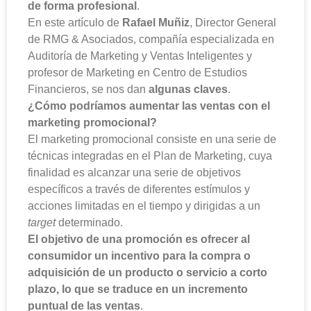
de forma profesional
.
En este artículo de
Rafael Muñiz
, Director General
de RMG & Asociados, compañía especializada en
Auditoría de Marketing y Ventas Inteligentes y
profesor de Marketing en Centro de Estudios
Financieros, se nos dan
algunas claves
.
¿Cómo podríamos aumentar las ventas con el
marketing promocional?
El marketing promocional consiste en una serie de
técnicas integradas en el Plan de Marketing, cuya
finalidad es alcanzar una serie de objetivos
específicos a través de diferentes estímulos y
acciones limitadas en el tiempo y dirigidas a un
target
determinado.
El objetivo de una promoción es ofrecer al
consumidor un incentivo para la compra o
adquisición de un producto o servicio a corto
plazo, lo que se traduce en un incremento
puntual de las ventas
.