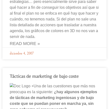
estrategias… pero esencialmente sirve para saber
qué hacer a fin de conseguir los objetivos así que si
al final el plan no se enfoca en qué hay que hacer y
cuándo, no tenemos nada. Si del plan no sale una
lista detallada de acciones que trasladar a nuestra
agenda, los gráficos de colores en 3D no nos van a
servir de nada.
READ MORE »
diciembre 4, 2007
Tácticas de marketing de bajo coste
Una de las cuestiones que más nos
preocupa es la siguiente:
¿hay algunos ejemplos
de tácticas de marketing ingeniosas y de bajo
coste que se puedan poner en marcha ya, sin