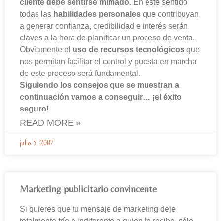
cliente debe sentirse mimado.
En este sentido
todas las
habilidades personales
que contribuyan
a generar confianza, credibilidad e interés serán
claves a la hora de planificar un proceso de venta.
Obviamente el
uso de recursos tecnológicos
que
nos permitan facilitar el control y puesta en marcha
de este proceso será fundamental.
Siguiendo los consejos que se muestran a
continuación vamos a conseguir… ¡el éxito
seguro!
READ MORE »
julio 5, 2007
Marketing publicitario convincente
Si quieres que tu mensaje de marketing deje
totalmente frío e indiferente a quien lo recibe, sólo