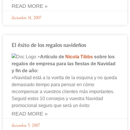
READ MORE »
diciembre 14, 2007
El éxito de los regalos navideños
Artículo de
Nicola Tibbs
sobre los
regalos de empresa para las fiestas de Navidad
y fin de año:
«Navidad está a la vuelta de la esquina y no queda
demasiado tiempo para pensar en cómo
recompensar a vuestros clientes más importantes.
Seguid estos 10 consejos y vuestra Navidad
promocional seguro que será un éxito:
READ MORE »
diciembre 5, 2007