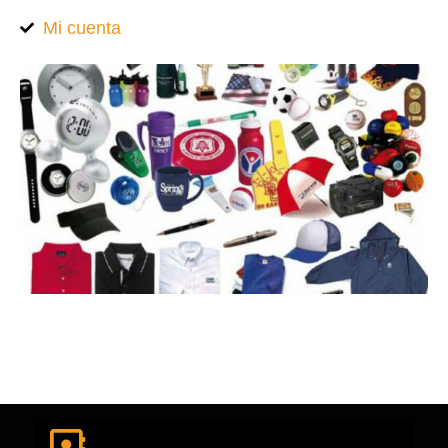
Mi cuenta