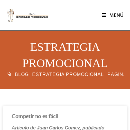
MENÚ
ESTRATEGIA
PROMOCIONAL
BLOG
ESTRATEGIA PROMOCIONAL
PÁGINA 
Competir no es fácil
Artículo de Juan Carlos Gómez, publicado