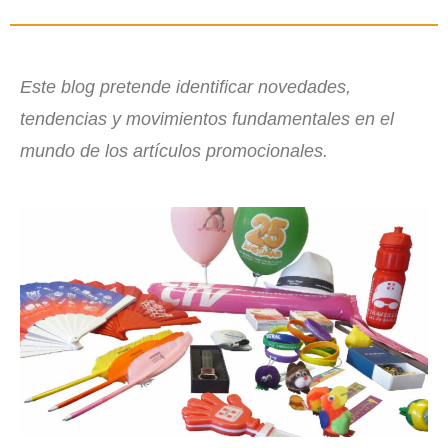
Este blog pretende identificar novedades,
tendencias y movimientos fundamentales en el
mundo de los artículos promocionales.