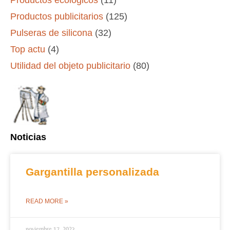
Productos publicitarios
(125)
Pulseras de silicona
(32)
Top actu
(4)
Utilidad del objeto publicitario
(80)
Noticias
Gargantilla personalizada
READ MORE »
noviembre 17, 2023