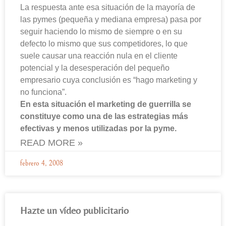
La respuesta ante esa situación de la mayoría de
las pymes (pequeña y mediana empresa) pasa por
seguir haciendo lo mismo de siempre o en su
defecto lo mismo que sus competidores, lo que
suele causar una reacción nula en el cliente
potencial y la desesperación del pequeño
empresario cuya conclusión es “hago marketing y
no funciona”.
En esta situación el marketing de guerrilla se
constituye como una de las estrategias más
efectivas y menos utilizadas por la pyme.
READ MORE »
febrero 4, 2008
Hazte un vídeo publicitario