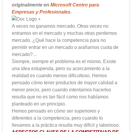
originalmente en
Microsoft Centro para
Empresas y Profesionales
.
A veces no ganamos mercado. Otras veces no
entramos en el mercado y muchas otras perdemos
mercado. ¿Qué hace la competencia para no
permitir entrar en un mercado o arañarnos cuota de
mercado?…
Siempre, siempre el problema es el mismo. Existe
una idea estupenda, pero su acercamiento a la
realidad es cuando menos dificultoso. Hemos
pensado cómo tener productos de mayor calidad a
menor precio, pero cuando intentamos hacerlos
resulta que no es tan fácil como nos habíamos
planteado en un principio.
Hemos pensado en cómo ser superiores y
diferentes a la competencia, pero cuando lo
llevamos a la práctica resulta muy difícil y laborioso.