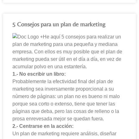
5 Consejos para un plan de marketing
He aquí 5 consejos para realizar un
plan de marketing para una pequeña y mediana
empresa. Con ellos es muy posible que el plan de
marketing pueda ser útil en el día a día, en vez de
acumular polvo en una estantería.
1.- No escribir un libro:
Probablemente la efectividad final del plan de
marketing sea inversamente proporcional a su
número de páginas: un plan no es bueno ni malo
porque sea corto o extenso, tiene que tener las
páginas que deba, pero las cosas de relleno o la
prosa enrevesada mejor se quedan fuera.
2.- Centrarse en la acción:
Un plan de marketing requiere análisis, diseñar