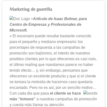
Marketing de guerrilla
Artículo de Isaac Belmar, para
Centro de Empresas y Profesionales de
Microsoft.
« El escenario puede resultar bastante conocido
para el pequeño y mediano empresario: los
porcentajes de respuesta a las campañas de
promoción son bajísimos, el interés de nuestros
posibles clientes por lo que ofrecemos es casi nulo,
el último mailing que mandamos parece no haber
tenido efecto… y, sin embargo, pensamos que
ofrecemos un excelente producto y que si el cliente
se tomara la molestia de hacernos caso quedaría
encantado. Pero no es así, por un sencillo motivo…
Con cada día que pasa
el cliente se hace
más “inmune”
a nuestras campañas de promoción
y cuesta más llamar su atención.