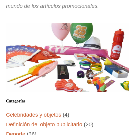
mundo de los artículos promocionales.
Categorías
Celebridades y objetos
(4)
Definición del objeto publicitario
(20)
Deporte
(36)