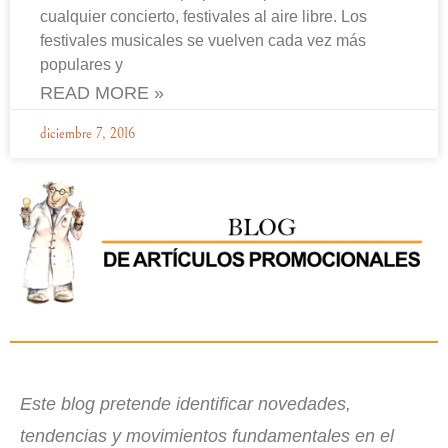
cualquier concierto, festivales al aire libre. Los
festivales musicales se vuelven cada vez más
populares y
READ MORE »
diciembre 7, 2016
Este blog pretende identificar novedades,
tendencias y movimientos fundamentales en el