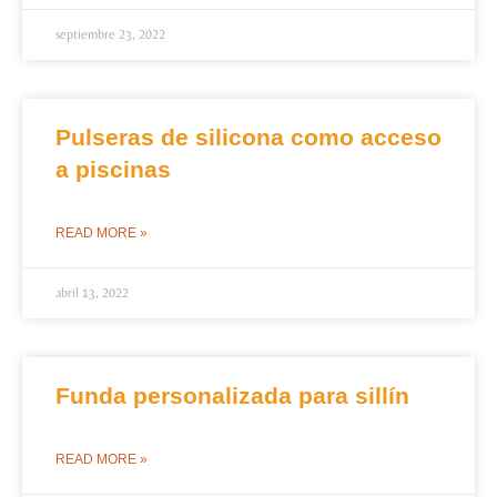
septiembre 23, 2022
Pulseras de silicona como acceso
a piscinas
READ MORE »
abril 13, 2022
Funda personalizada para sillín
READ MORE »