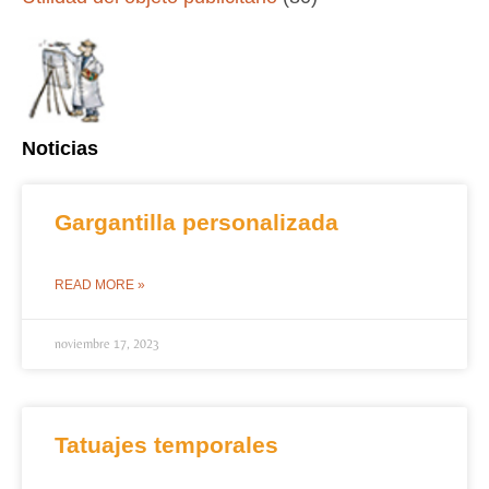
Noticias
Gargantilla personalizada
READ MORE »
noviembre 17, 2023
Tatuajes temporales