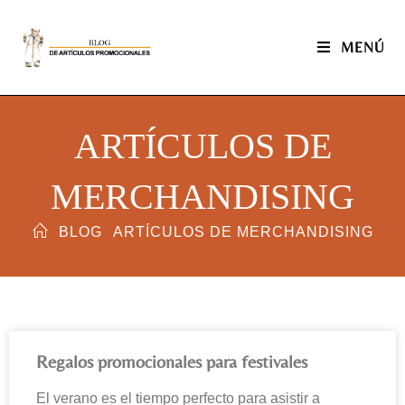
MENÚ
ARTÍCULOS DE
MERCHANDISING
BLOG
ARTÍCULOS DE MERCHANDISING
Regalos promocionales para festivales
El verano es el tiempo perfecto para asistir a