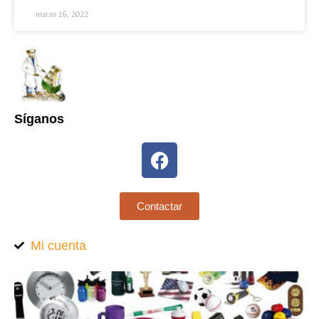
marzo 16, 2022
Síganos
Contactar
Mi cuenta