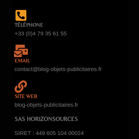
TÉLÉPHONE
+33 (0)4 79 35 61 55
EMAIL
contact@blog-objets-publicitaires.fr
SITE WEB
blog-objets-publicitaires.fr
SAS HORIZONSOURCES
SIRET : 449 605 104 00024