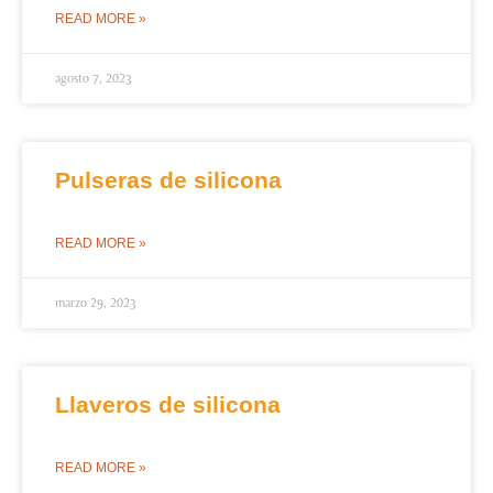
READ MORE »
agosto 7, 2023
Pulseras de silicona
READ MORE »
marzo 29, 2023
Llaveros de silicona
READ MORE »