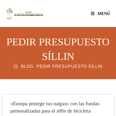
MENÚ
PEDIR PRESUPUESTO
SÍLLIN
BLOG
PEDIR PRESUPUESTO SÍLLIN
«Europa protege tus nalgas» con las fundas
personalizadas para el sillín de bicicleta