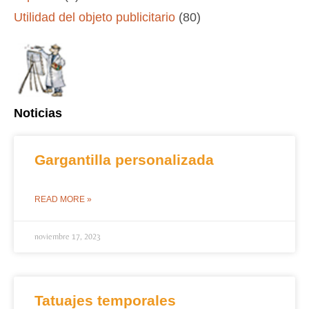
Utilidad del objeto publicitario
(80)
Noticias
Gargantilla personalizada
READ MORE »
noviembre 17, 2023
Tatuajes temporales