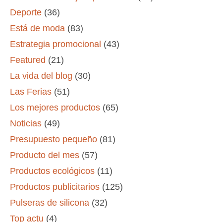
Deporte
(36)
Está de moda
(83)
Estrategia promocional
(43)
Featured
(21)
La vida del blog
(30)
Las Ferias
(51)
Los mejores productos
(65)
Noticias
(49)
Presupuesto pequeño
(81)
Producto del mes
(57)
Productos ecológicos
(11)
Productos publicitarios
(125)
Pulseras de silicona
(32)
Top actu
(4)