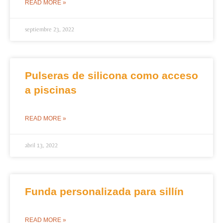
READ MORE »
septiembre 23, 2022
Pulseras de silicona como acceso
a piscinas
READ MORE »
abril 13, 2022
Funda personalizada para sillín
READ MORE »