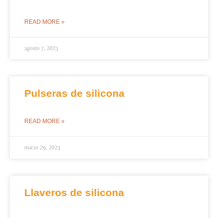
READ MORE »
agosto 7, 2023
Pulseras de silicona
READ MORE »
marzo 29, 2023
Llaveros de silicona