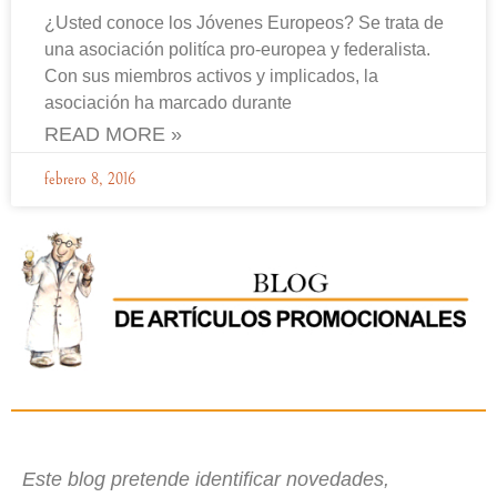
¿Usted conoce los Jóvenes Europeos? Se trata de
una asociación politíca pro-europea y federalista.
Con sus miembros activos y implicados, la
asociación ha marcado durante
READ MORE »
febrero 8, 2016
Este blog pretende identificar novedades,