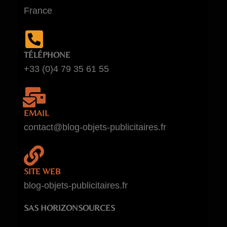
France
TÉLÉPHONE
+33 (0)4 79 35 61 55
EMAIL
contact@blog-objets-publicitaires.fr
SITE WEB
blog-objets-publicitaires.fr
SAS HORIZONSOURCES