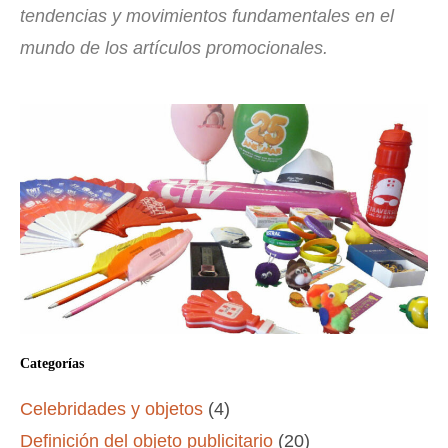
tendencias y movimientos fundamentales en el
mundo de los artículos promocionales.
Categorías
Celebridades y objetos
(4)
Definición del objeto publicitario
(20)