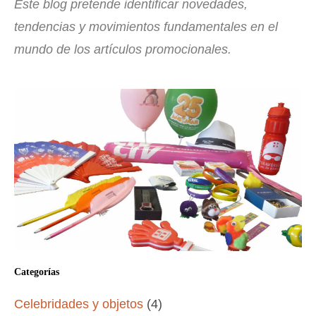
Este blog pretende identificar novedades,
tendencias y movimientos fundamentales en el
mundo de los artículos promocionales.
Categorías
Celebridades y objetos
(4)