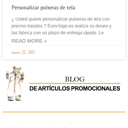
Personalizar pulseras de tela
¿ Usted quiere personalizar pulseras de tela con
precios baratos ? Euro-logo.es realiza su deseo y
las fabrica con un plazo de entrega rápido. Le
READ MORE »
marzo 22, 2017