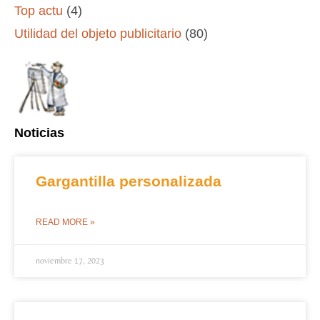
Top actu
(4)
Utilidad del objeto publicitario
(80)
Noticias
Gargantilla personalizada
READ MORE »
noviembre 17, 2023