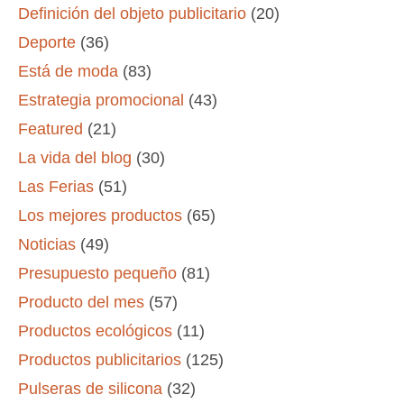
Definición del objeto publicitario
(20)
Deporte
(36)
Está de moda
(83)
Estrategia promocional
(43)
Featured
(21)
La vida del blog
(30)
Las Ferias
(51)
Los mejores productos
(65)
Noticias
(49)
Presupuesto pequeño
(81)
Producto del mes
(57)
Productos ecológicos
(11)
Productos publicitarios
(125)
Pulseras de silicona
(32)