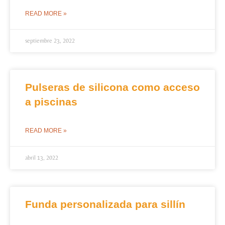
READ MORE »
septiembre 23, 2022
Pulseras de silicona como acceso
a piscinas
READ MORE »
abril 13, 2022
Funda personalizada para sillín