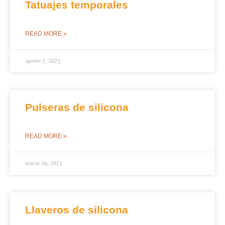
Tatuajes temporales
READ MORE »
agosto 7, 2023
Pulseras de silicona
READ MORE »
marzo 29, 2023
Llaveros de silicona