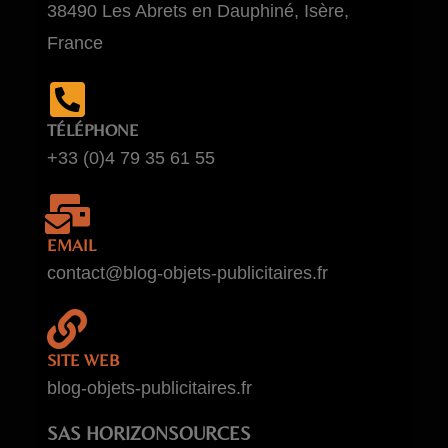
38490 Les Abrets en Dauphiné, Isère,
France
TÉLÉPHONE
+33 (0)4 79 35 61 55
EMAIL
contact@blog-objets-publicitaires.fr
SITE WEB
blog-objets-publicitaires.fr
SAS HORIZONSOURCES