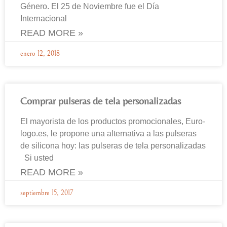
Género. El 25 de Noviembre fue el Día
Internacional
READ MORE »
enero 12, 2018
Comprar pulseras de tela personalizadas
El mayorista de los productos promocionales, Euro-
logo.es, le propone una alternativa a las pulseras
de silicona hoy: las pulseras de tela personalizadas
Si usted
READ MORE »
septiembre 15, 2017