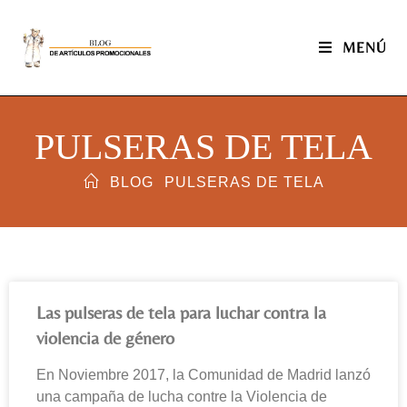
MENÚ
PULSERAS DE TELA
BLOG
PULSERAS DE TELA
Las pulseras de tela para luchar contra la
violencia de género
En Noviembre 2017, la Comunidad de Madrid lanzó
una campaña de lucha contre la Violencia de