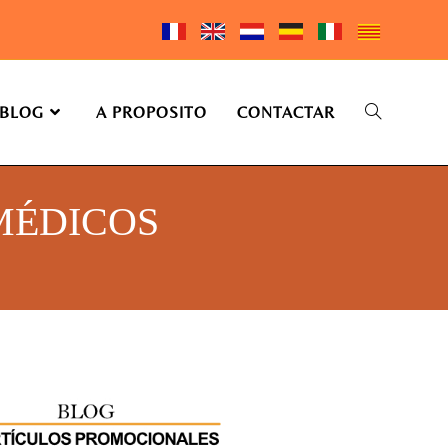
BLOG
A PROPOSITO
CONTACTAR
MÉDICOS