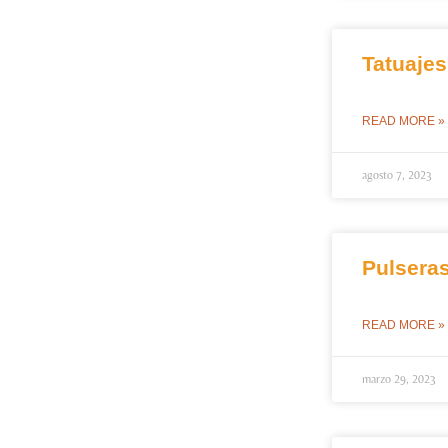
Tatuaje
READ MORE »
agosto 7, 2023
Pulseras
READ MORE »
marzo 29, 2023