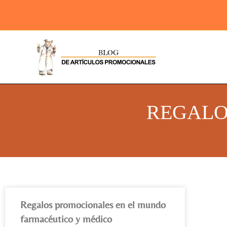
REGALO
Regalos promocionales en el mundo
farmacéutico y médico