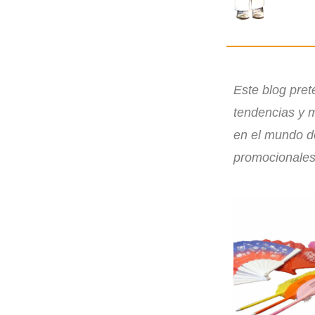
Este blog pret
tendencias y 
en el mundo de
promocionales