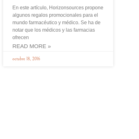
En este artículo, Horizonsources propone
algunos regalos promocionales para el
mundo farmacéutico y médico. Se ha de
notar que los médicos y las farmacias
ofrecen
READ MORE »
octubre 18, 2016