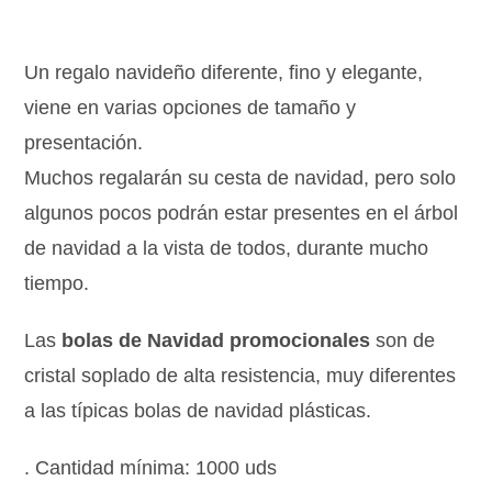
Un regalo navideño diferente, fino y elegante,
viene en varias opciones de tamaño y
presentación.
Muchos regalarán su cesta de navidad, pero solo
algunos pocos podrán estar presentes en el árbol
de navidad a la vista de todos, durante mucho
tiempo.
Las
bolas de Navidad promocionales
son de
cristal soplado de alta resistencia, muy diferentes
a las típicas bolas de navidad plásticas.
. Cantidad mínima: 1000 uds