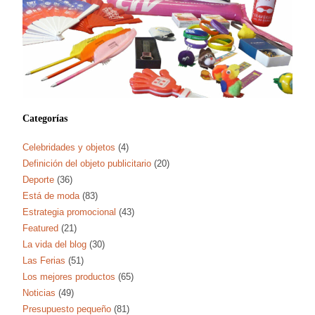
Categorías
Celebridades y objetos
(4)
Definición del objeto publicitario
(20)
Deporte
(36)
Está de moda
(83)
Estrategia promocional
(43)
Featured
(21)
La vida del blog
(30)
Las Ferias
(51)
Los mejores productos
(65)
Noticias
(49)
Presupuesto pequeño
(81)