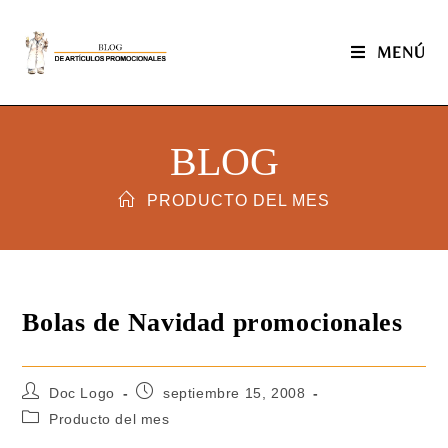
MENÚ
BLOG
PRODUCTO DEL MES
Bolas de Navidad promocionales
Doc Logo
septiembre 15, 2008
Producto del mes