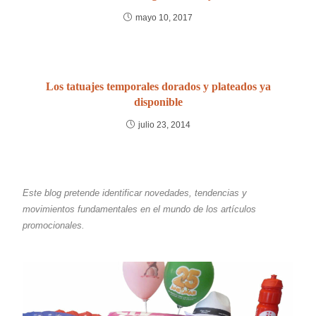
mayo 10, 2017
Los tatuajes temporales dorados y plateados ya
disponible
julio 23, 2014
Este blog pretende identificar novedades, tendencias y
movimientos fundamentales en el mundo de los artículos
promocionales.