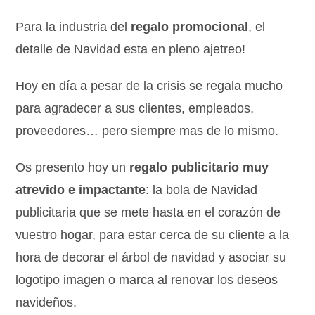
Para la industria del
regalo promocional
, el
detalle de Navidad esta en pleno ajetreo!
Hoy en día a pesar de la crisis se regala mucho
para agradecer a sus clientes, empleados,
proveedores… pero siempre mas de lo mismo.
Os presento hoy un
regalo publicitario muy
atrevido e impactante
: la bola de Navidad
publicitaria que se mete hasta en el corazón de
vuestro hogar, para estar cerca de su cliente a la
hora de decorar el árbol de navidad y asociar su
logotipo imagen o marca al renovar los deseos
navideños.