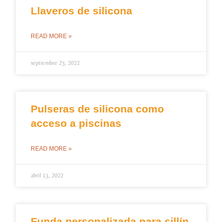
Llaveros de silicona
READ MORE »
septiembre 23, 2022
Pulseras de silicona como
acceso a piscinas
READ MORE »
abril 13, 2022
Funda personalizada para sillín