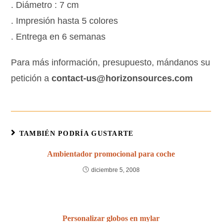
. Diámetro : 7 cm
. Impresión hasta 5 colores
. Entrega en 6 semanas
Para más información, presupuesto, mándanos su
petición a
contact-us@horizonsources.com
TAMBIÉN PODRÍA GUSTARTE
Ambientador promocional para coche
diciembre 5, 2008
Personalizar globos en mylar