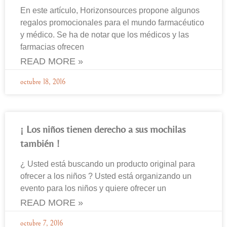
En este artículo, Horizonsources propone algunos
regalos promocionales para el mundo farmacéutico
y médico. Se ha de notar que los médicos y las
farmacias ofrecen
READ MORE »
octubre 18, 2016
¡ Los niños tienen derecho a sus mochilas
también !
¿ Usted está buscando un producto original para
ofrecer a los niños ? Usted está organizando un
evento para los niños y quiere ofrecer un
READ MORE »
octubre 7, 2016