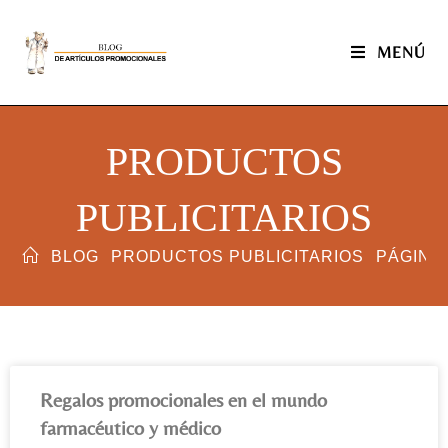
MENÚ
PRODUCTOS
PUBLICITARIOS
BLOG
PRODUCTOS PUBLICITARIOS
PÁGINA 
Regalos promocionales en el mundo
farmacéutico y médico