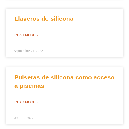
Llaveros de silicona
READ MORE »
septiembre 23, 2022
Pulseras de silicona como acceso
a piscinas
READ MORE »
abril 13, 2022