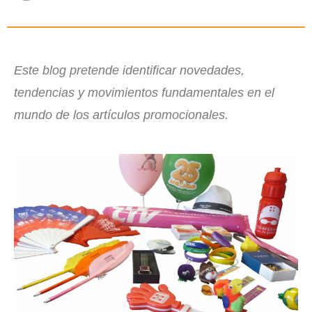
Este blog pretende identificar novedades,
tendencias y movimientos fundamentales en el
mundo de los artículos promocionales.