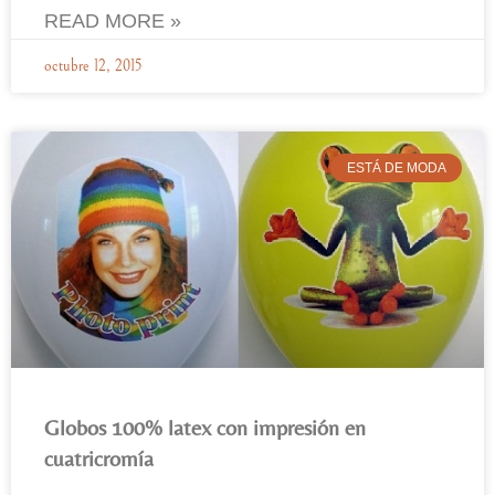
READ MORE »
octubre 12, 2015
ESTÁ DE MODA
Globos 100% latex con impresión en
cuatricromía