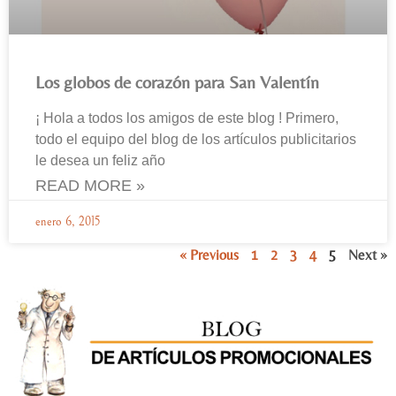
Los globos de corazón para San Valentín
¡ Hola a todos los amigos de este blog ! Primero,
todo el equipo del blog de los artículos publicitarios
le desea un feliz año
READ MORE »
enero 6, 2015
« Previous
1
2
3
4
5
Next »