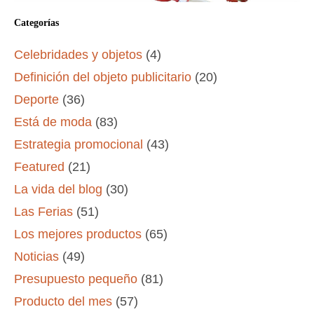
Categorías
Celebridades y objetos
(4)
Definición del objeto publicitario
(20)
Deporte
(36)
Está de moda
(83)
Estrategia promocional
(43)
Featured
(21)
La vida del blog
(30)
Las Ferias
(51)
Los mejores productos
(65)
Noticias
(49)
Presupuesto pequeño
(81)
Producto del mes
(57)