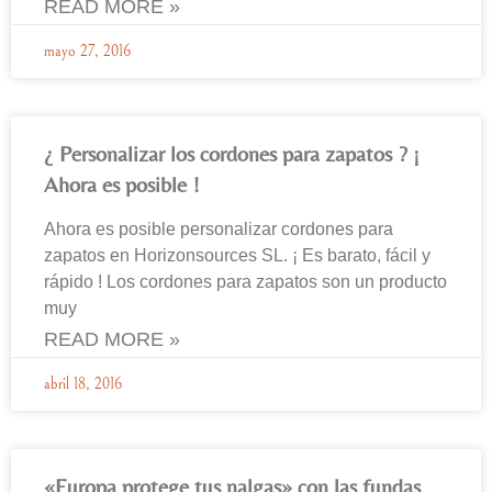
READ MORE »
mayo 27, 2016
¿ Personalizar los cordones para zapatos ? ¡
Ahora es posible !
Ahora es posible personalizar cordones para
zapatos en Horizonsources SL. ¡ Es barato, fácil y
rápido ! Los cordones para zapatos son un producto
muy
READ MORE »
abril 18, 2016
«Europa protege tus nalgas» con las fundas