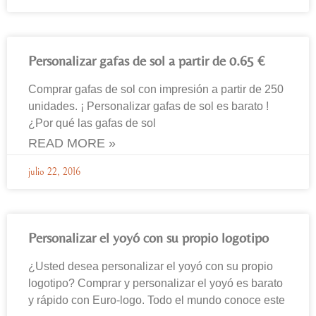
Personalizar gafas de sol a partir de 0.65 €
Comprar gafas de sol con impresión a partir de 250
unidades. ¡ Personalizar gafas de sol es barato !
¿Por qué las gafas de sol
READ MORE »
julio 22, 2016
Personalizar el yoyó con su propio logotipo
¿Usted desea personalizar el yoyó con su propio
logotipo? Comprar y personalizar el yoyó es barato
y rápido con Euro-logo. Todo el mundo conoce este