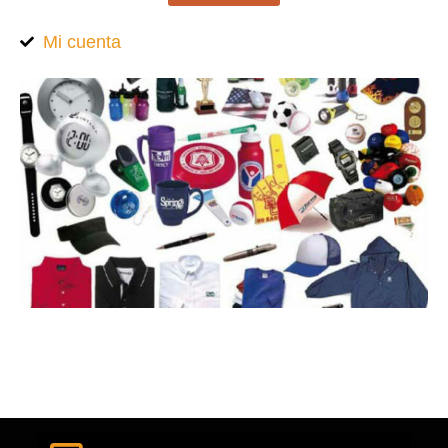
Mi cuenta