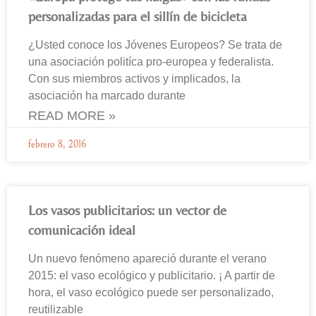
personalizadas para el sillín de bicicleta
¿Usted conoce los Jóvenes Europeos? Se trata de
una asociación politíca pro-europea y federalista.
Con sus miembros activos y implicados, la
asociación ha marcado durante
READ MORE »
febrero 8, 2016
Los vasos publicitarios: un vector de
comunicación ideal
Un nuevo fenómeno apareció durante el verano
2015: el vaso ecológico y publicitario. ¡ A partir de
hora, el vaso ecológico puede ser personalizado,
reutilizable