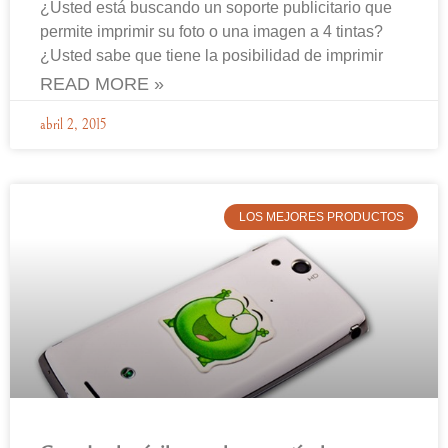
¿Usted está buscando un soporte publicitario que
permite imprimir su foto o una imagen a 4 tintas?
¿Usted sabe que tiene la posibilidad de imprimir
READ MORE »
abril 2, 2015
LOS MEJORES PRODUCTOS