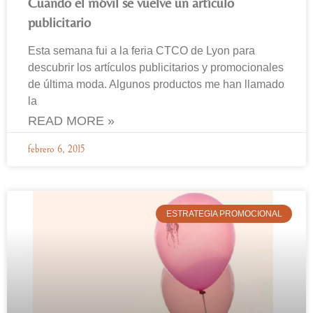
Cuando el móvil se vuelve un artículo
publicitario
Esta semana fui a la feria CTCO de Lyon para
descubrir los artículos publicitarios y promocionales
de última moda. Algunos productos me han llamado
la
READ MORE »
febrero 6, 2015
ESTRATEGIA PROMOCIONAL