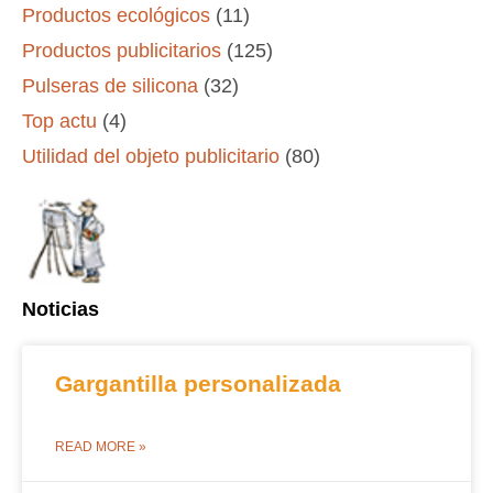
Productos ecológicos
(11)
Productos publicitarios
(125)
Pulseras de silicona
(32)
Top actu
(4)
Utilidad del objeto publicitario
(80)
Noticias
Gargantilla personalizada
READ MORE »