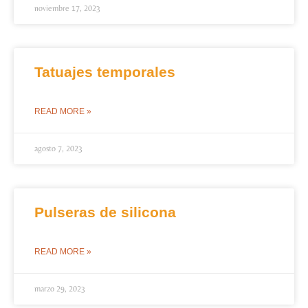
noviembre 17, 2023
Tatuajes temporales
READ MORE »
agosto 7, 2023
Pulseras de silicona
READ MORE »
marzo 29, 2023